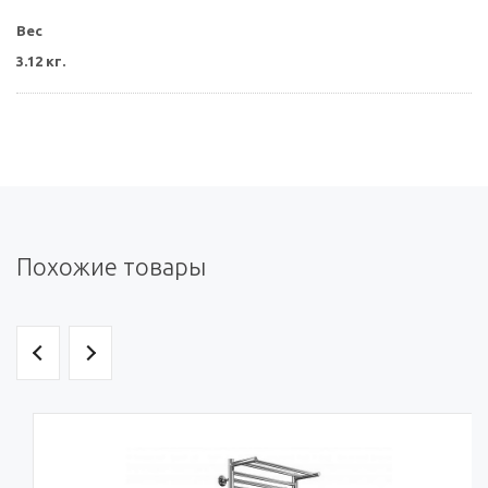
Вес
3.12 кг.
Похожие товары