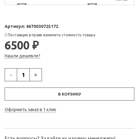
Артикул:
4670030725172
Поставщик в праве изменить стоимость товара
6500 ₽
Нашли дешевле?
-
+
В КОРЗИНУ
Оформить заказ в 1 клик
Есть вопросы? Задайте их нашему менеджеру!