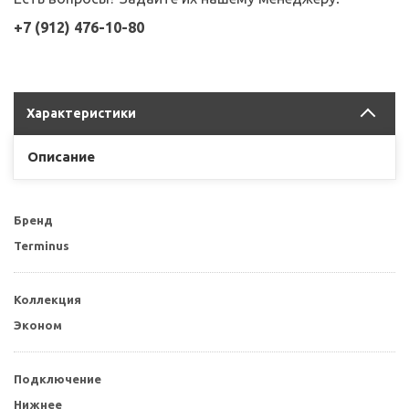
+7 (912) 476-10-80
Характеристики
Описание
Бренд
Terminus
Коллекция
Эконом
Подключение
Нижнее