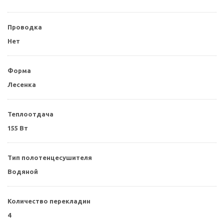
Проводка
Нет
Форма
Лесенка
Теплоотдача
155 Вт
Тип полотенцесушителя
Водяной
Количество перекладин
4