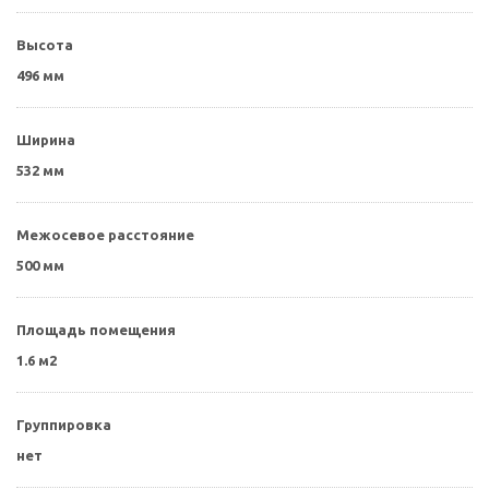
Высота
496 мм
Ширина
532 мм
Межосевое расстояние
500 мм
Площадь помещения
1.6 м2
Группировка
нет