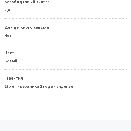
Безободковый Унитаз
Да
Для детского санузла
Нет
Цвет
Белый
Гарантия
25 лет - керамика 2 года - сиденье