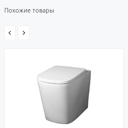
Похожие товары