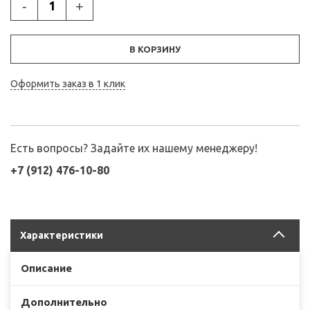
-
+
В КОРЗИНУ
Оформить заказ в 1 клик
Есть вопросы? Задайте их нашему менеджеру!
+7 (912) 476-10-80
Характеристики
Описание
Дополнительно