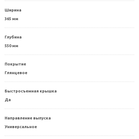
Ширина
365 мм
Глубина
550 мм
Покрытие
Глянцевое
Быстросъемная крышка
Да
Направление выпуска
Универсальное