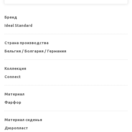
Бренд
Ideal Standard
Страна производства
Бельгия / Болгария / Германия
Коллекция
Connect
Материал
Фарфор
Материал сиденья
Дюропласт