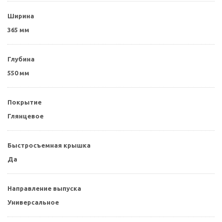
Ширина
365 мм
Глубина
550 мм
Покрытие
Глянцевое
Быстросъемная крышка
Да
Направление выпуска
Универсальное