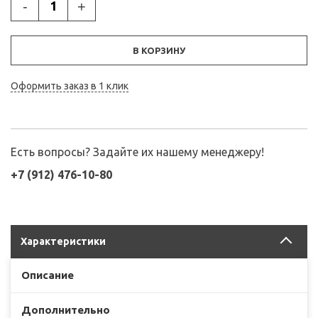
-
+
В КОРЗИНУ
Оформить заказ в 1 клик
Есть вопросы? Задайте их нашему менеджеру!
+7 (912) 476-10-80
Характеристики
Описание
Дополнительно