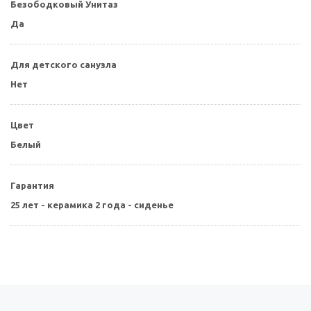
Безободковый Унитаз
Да
Для детского санузла
Нет
Цвет
Белый
Гарантия
25 лет - керамика 2 года - сиденье