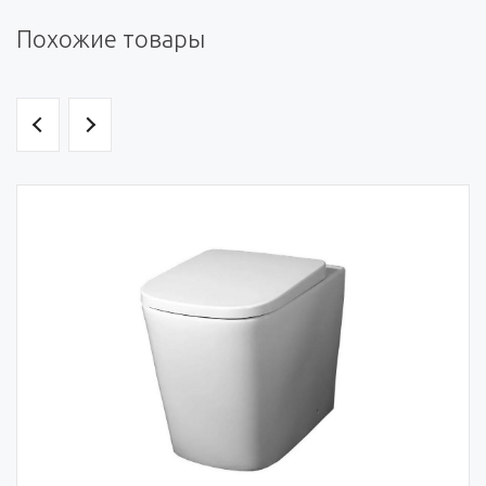
Похожие товары