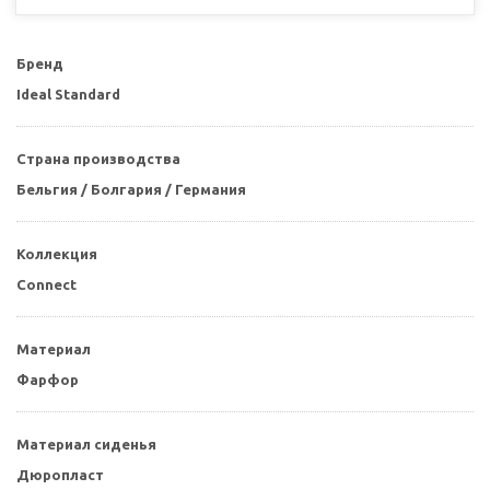
Бренд
Ideal Standard
Страна производства
Бельгия / Болгария / Германия
Коллекция
Connect
Материал
Фарфор
Материал сиденья
Дюропласт