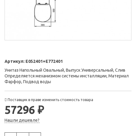
Артикул:
E052401+E772401
Унитаз Напольный Овальный, Выпуск Универсальный, Слив
Определяется механизмом системы инсталляции, Материал
Фарфор, Подвод воды
Поставщик в праве изменить стоимость товара
57296 ₽
Нашли дешевле?