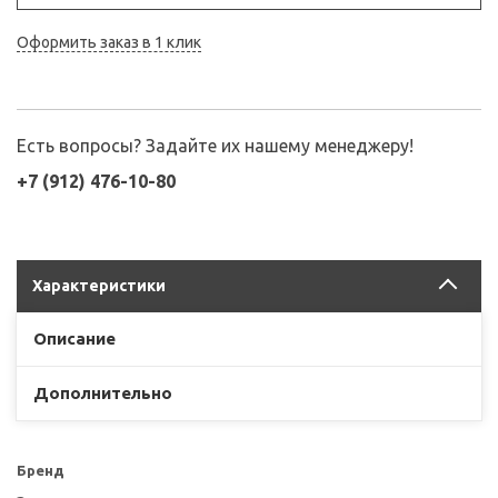
Оформить заказ в 1 клик
Есть вопросы? Задайте их нашему менеджеру!
+7 (912) 476-10-80
Характеристики
Описание
Дополнительно
Бренд