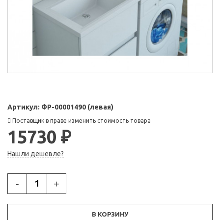
Артикул:
ФР-00001490 (левая)
Поставщик в праве изменить стоимость товара
15730 ₽
Нашли дешевле?
-
+
В КОРЗИНУ