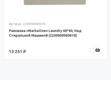
Артикул: 2200000069610
Раковина «MarkaOne» Laundry 60*60, Над
Стиральной Машиной (2200000069610)
13 251 ₽