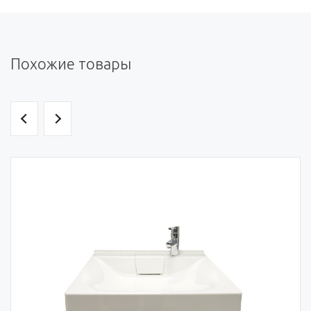
Похожие товары