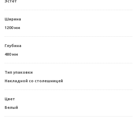
Эстет
Ширина
1200 мм
Глубина
480 мм
Тип упаковки
Накладной со столешницей
Цвет
Белый