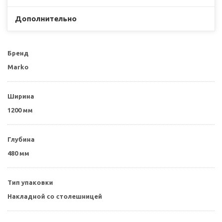
Дополнительно
Бренд
Marko
Ширина
1200 мм
Глубина
480 мм
Тип упаковки
Накладной со столешницей