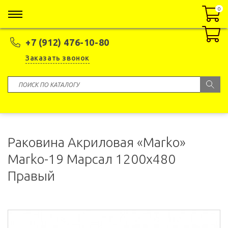
0
0
+7 (912) 476-10-80
Заказать звонок
Раковина Акриловая «Marko»
Marko-19 Марсал 1200x480
Правый