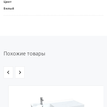
Цвет
Белый
Похожие товары