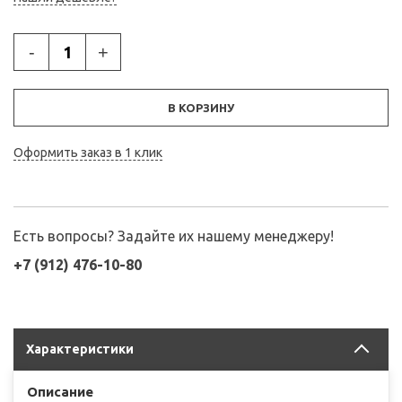
-
+
В КОРЗИНУ
Оформить заказ в 1 клик
Есть вопросы? Задайте их нашему менеджеру!
+7 (912) 476-10-80
Характеристики
Описание