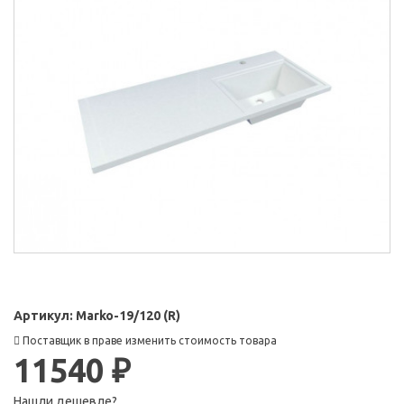
Артикул:
Marko-19/120 (R)
Поставщик в праве изменить стоимость товара
11540 ₽
Нашли дешевле?