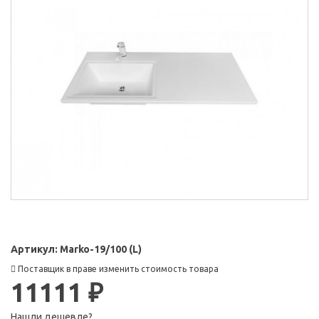
Артикул:
Marko-19/100 (L)
Поставщик в праве изменить стоимость товара
11111 ₽
Нашли дешевле?