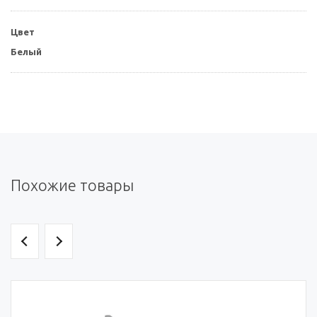
Цвет
Белый
Похожие товары