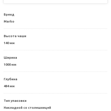
Бренд
Marko
Высота чаши
140 мм
Ширина
1000 мм
Глубина
484 мм
Тип упаковки
Накладной со столешницей