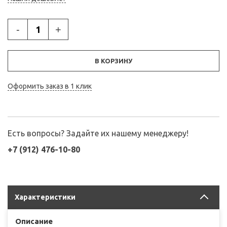
-
+
В КОРЗИНУ
Оформить заказ в 1 клик
Есть вопросы? Задайте их нашему менеджеру!
+7 (912) 476-10-80
Характеристики
Описание