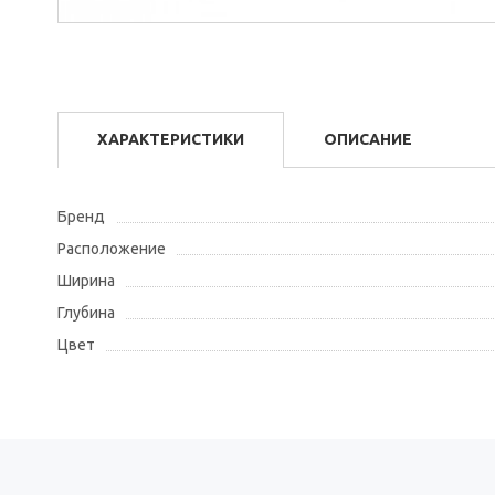
ХАРАКТЕРИСТИКИ
ОПИСАНИЕ
Бренд
Расположение
Ширина
Глубина
Цвет