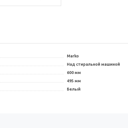
Marko
Над стиральной машиной
600 мм
495 мм
Белый