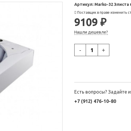
Артикул:
Marko-32 Элиста 
Поставщик в праве изменить с
9109 ₽
Нашли дешевле?
-
+
Есть вопросы? Задайте 
+7 (912) 476-10-80