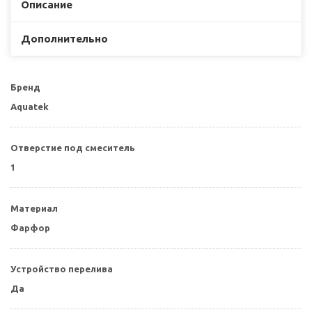
Описание
Дополнительно
Бренд
Aquatek
Отверстие под смеситель
1
Материал
Фарфор
Устройство перелива
Да