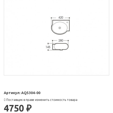
Артикул:
AQ5304-00
Поставщик в праве изменить стоимость товара
4750 ₽