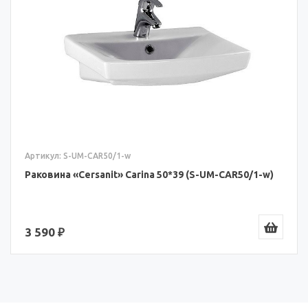
Артикул: S-UM-CAR50/1-w
Раковина «Cersanit» Carina 50*39 (S-UM-CAR50/1-w)
3 590 ₽