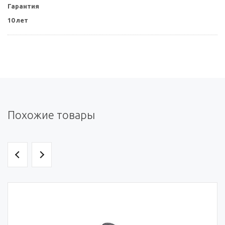
Гарантия
10 лет
Похожие товары