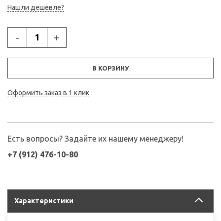
Нашли дешевле?
-
+
В КОРЗИНУ
Оформить заказ в 1 клик
Есть вопросы? Задайте их нашему менеджеру!
+7 (912) 476-10-80
Характеристики