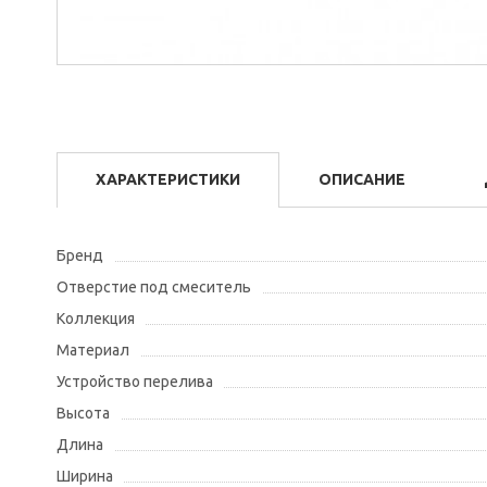
ХАРАКТЕРИСТИКИ
ОПИСАНИЕ
Бренд
Отверстие под смеситель
Коллекция
Материал
Устройство перелива
Высота
Длина
Ширина