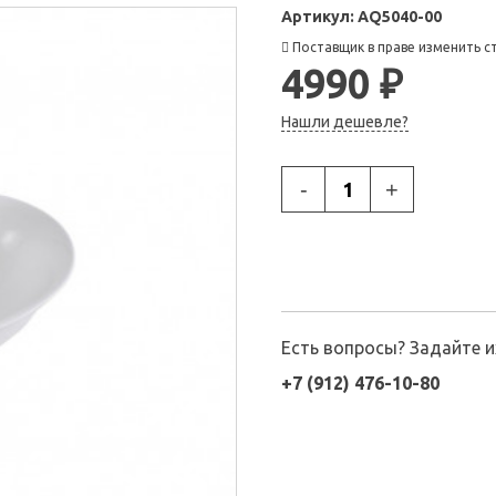
Артикул:
AQ5040-00
Поставщик в праве изменить с
4990 ₽
Нашли дешевле?
-
+
Есть вопросы? Задайте 
+7 (912) 476-10-80