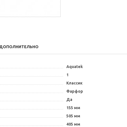
ДОПОЛНИТЕЛЬНО
Aquatek
1
Классик
Фарфор
Да
155 мм
505 мм
405 мм