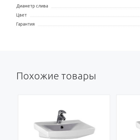
Диаметр слива
Цвет
Гарантия
Похожие товары