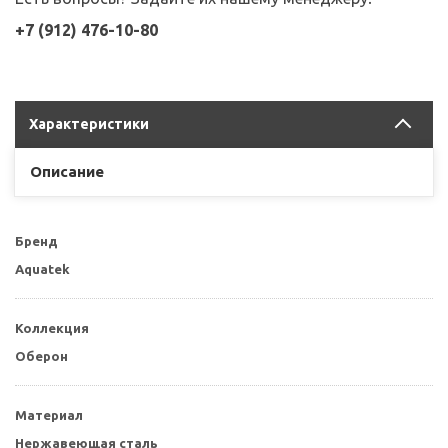
+7 (912) 476-10-80
Характеристики
Описание
Бренд
Aquatek
Коллекция
Оберон
Материал
Нержавеющая сталь