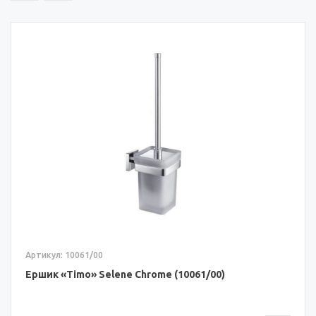
Артикул: 10061/00
Ершик «Timo» Selene Chrome (10061/00)