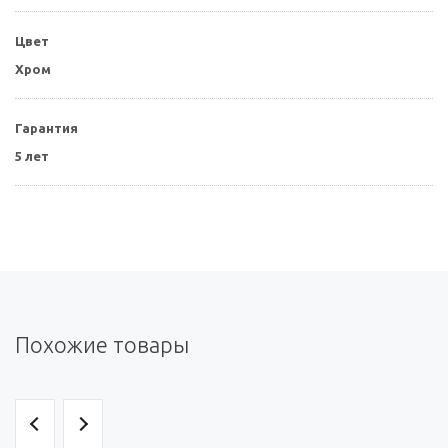
Цвет
Хром
Гарантия
5 лет
Похожие товары