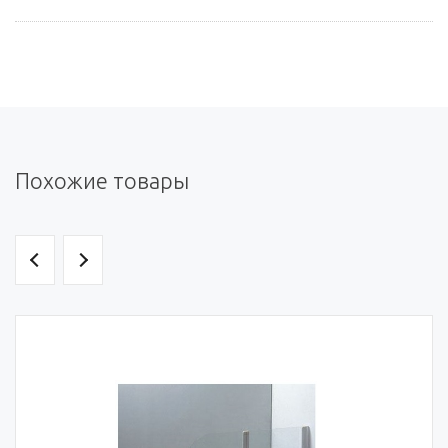
Похожие товары