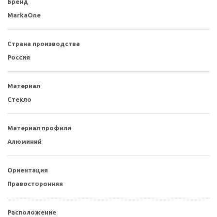
Бренд
MarkaOne
Страна производства
Россия
Материал
Стекло
Материал профиля
Алюминий
Ориентация
Правосторонняя
Расположение