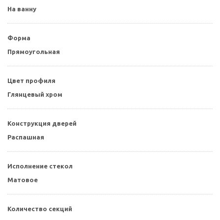
На ванну
Форма
Прямоугольная
Цвет профиля
Глянцевый хром
Конструкция дверей
Распашная
Исполнение стекол
Матовое
Количество секций