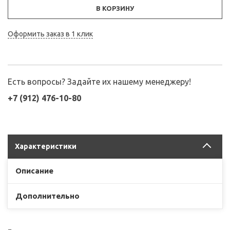
В КОРЗИНУ
Оформить заказ в 1 клик
Есть вопросы? Задайте их нашему менеджеру!
+7 (912) 476-10-80
Характеристики
Описание
Дополнительно