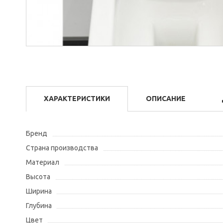
ХАРАКТЕРИСТИКИ
ОПИСАНИЕ
Бренд
Страна производства
Материал
Высота
Ширина
Глубина
Цвет