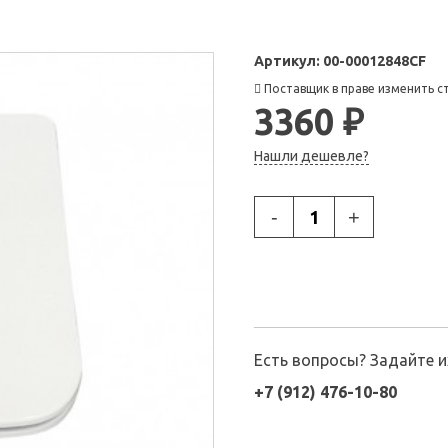
Артикул:
00-00012848CF
Поставщик в праве изменить с
3360 ₽
Нашли дешевле?
-
+
Есть вопросы? Задайте 
+7 (912) 476-10-80