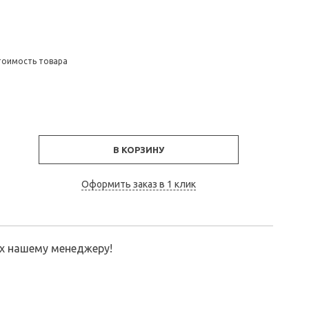
тоимость товара
В КОРЗИНУ
Оформить заказ в 1 клик
их нашему менеджеру!