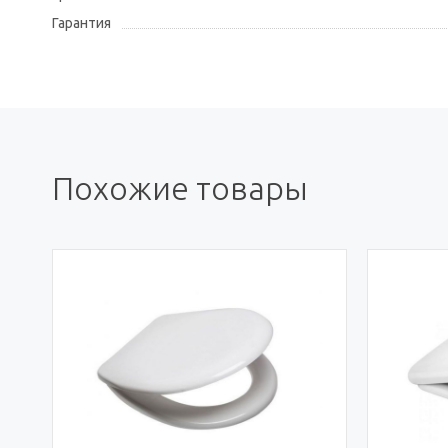
Гарантия
Похожие товары