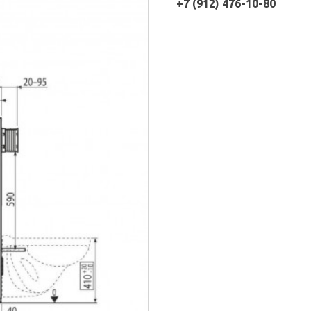
+7 (912) 476-10-80