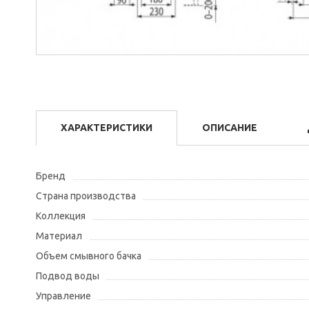
ХАРАКТЕРИСТИКИ
ОПИСАНИЕ
Бренд
Страна производства
Коллекция
Материал
Объем смывного бачка
Подвод воды
Управление