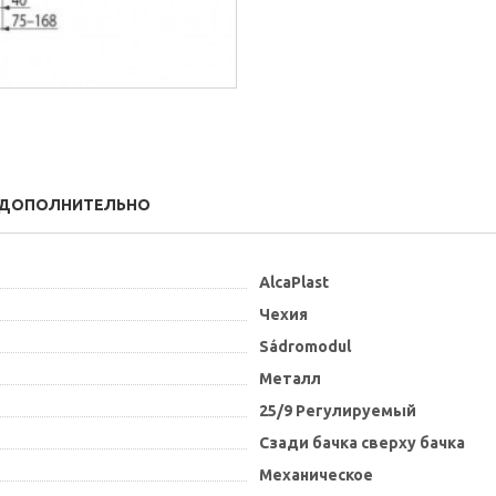
ДОПОЛНИТЕЛЬНО
AlcaPlast
Чехия
Sádromodul
Металл
25/9 Регулируемый
Сзади бачка сверху бачка
Механическое