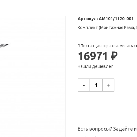
Артикул:
AM101/1120-001
Комплект (Монтажная Рама, 
Поставщик в праве изменить с
16971 ₽
Нашли дешевле?
-
+
Есть вопросы? Задайте 