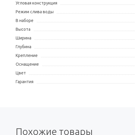
Угловая конструкция
Режим слива воды
В наборе
Высота
Ширина
Глубина
Крепление
Оснащение
Цвет
Гарантия
Похожие товары