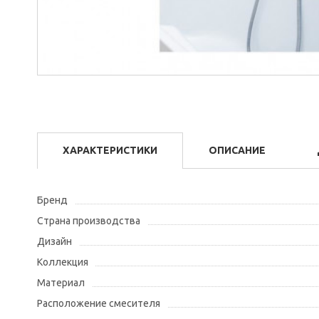
ХАРАКТЕРИСТИКИ
ОПИСАНИЕ
Бренд
Страна производства
Дизайн
Коллекция
Материал
Расположение смесителя