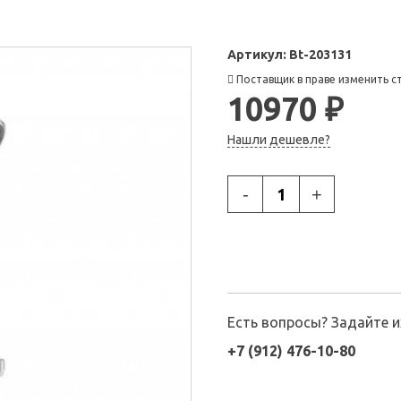
Артикул:
Bt-203131
Поставщик в праве изменить с
10970 ₽
Нашли дешевле?
-
+
Есть вопросы? Задайте 
+7 (912) 476-10-80