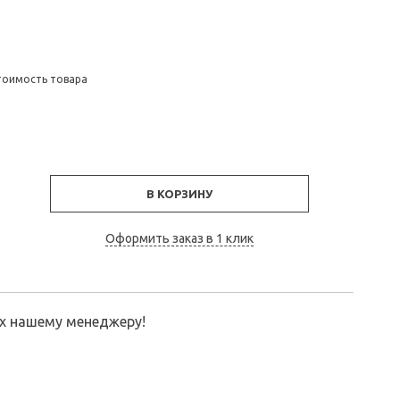
тоимость товара
В КОРЗИНУ
Оформить заказ в 1 клик
их нашему менеджеру!