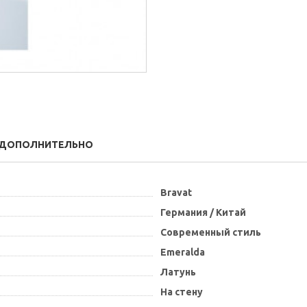
ДОПОЛНИТЕЛЬНО
Bravat
Германия / Китай
Современный стиль
Emeralda
Латунь
На стену