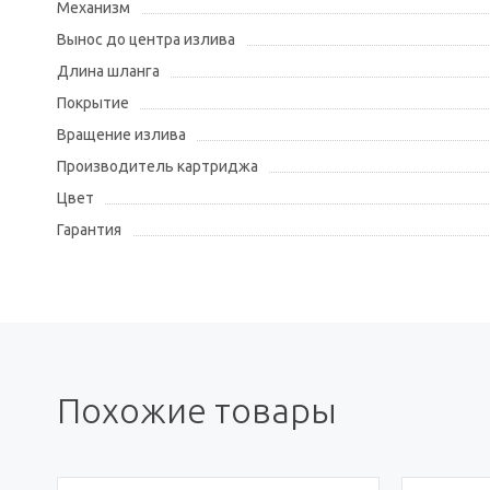
Механизм
Вынос до центра излива
Длина шланга
Покрытие
Вращение излива
Производитель картриджа
Цвет
Гарантия
Похожие товары