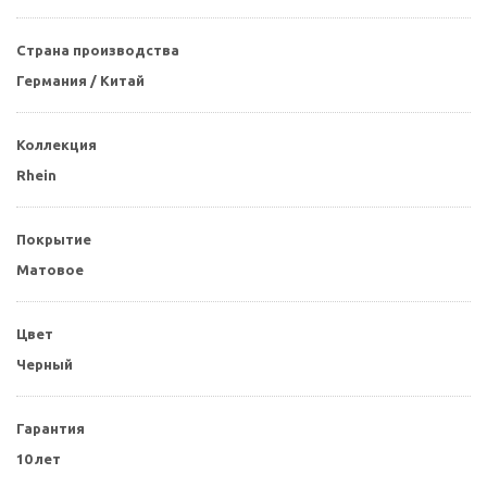
Страна производства
Германия / Китай
Коллекция
Rhein
Покрытие
Матовое
Цвет
Черный
Гарантия
10 лет