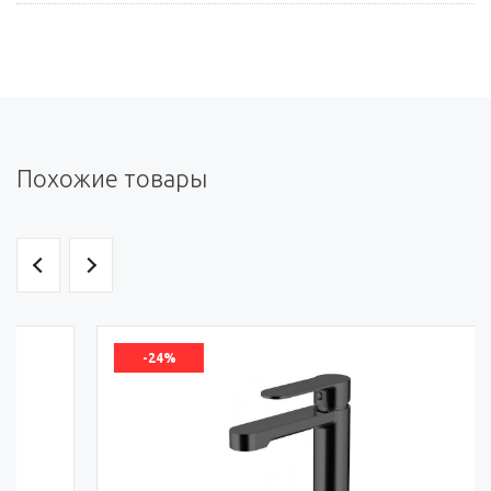
Похожие товары
-24%