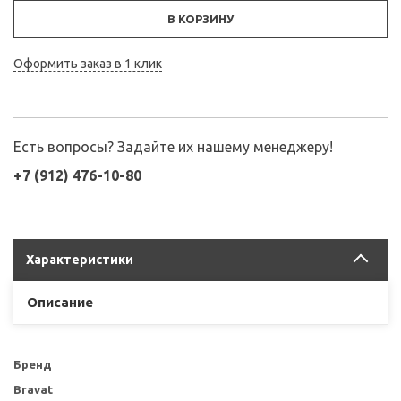
В КОРЗИНУ
Оформить заказ в 1 клик
Есть вопросы? Задайте их нашему менеджеру!
+7 (912) 476-10-80
Характеристики
Описание
Бренд
Bravat