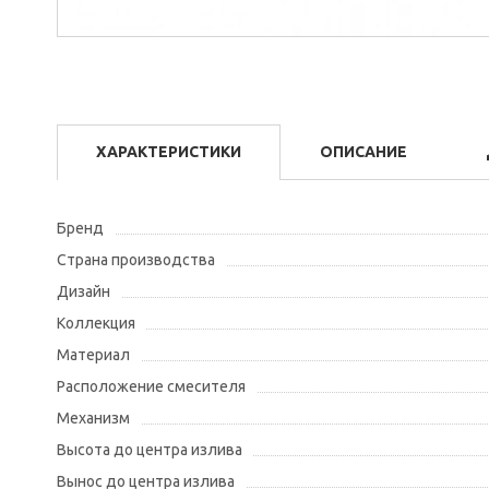
ХАРАКТЕРИСТИКИ
ОПИСАНИЕ
Бренд
Страна производства
Дизайн
Коллекция
Материал
Расположение смесителя
Механизм
Высота до центра излива
Вынос до центра излива