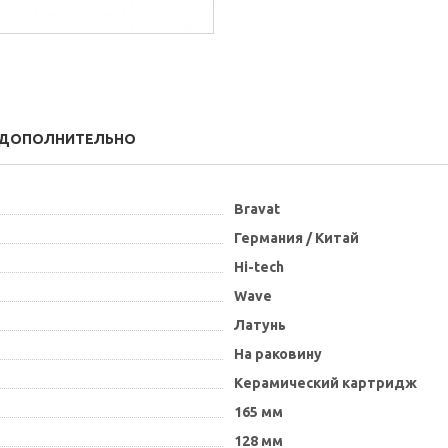
ДОПОЛНИТЕЛЬНО
Bravat
Германия / Китай
Hi-tech
Wave
Латунь
На раковину
Керамический картридж
165 мм
128 мм