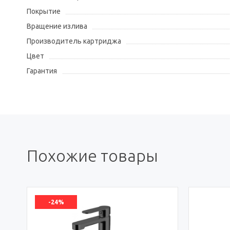
Покрытие
Вращение излива
Производитель картриджа
Цвет
Гарантия
Похожие товары
-24%