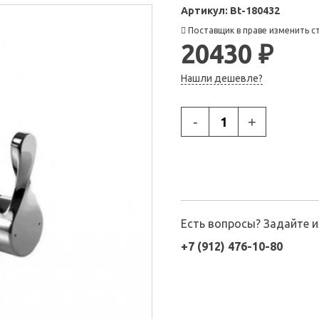
Артикул:
Bt-180432
Поставщик в праве изменить с
20430 ₽
Нашли дешевле?
-
+
Есть вопросы? Задайте 
+7 (912) 476-10-80