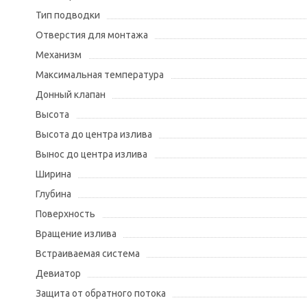
Тип подводки
Отверстия для монтажа
Механизм
Максимальная температура
Донный клапан
Высота
Высота до центра излива
Вынос до центра излива
Ширина
Глубина
Поверхность
Вращение излива
Встраиваемая система
Девиатор
Защита от обратного потока