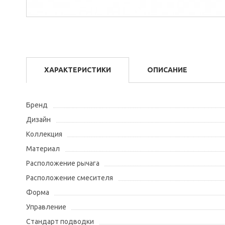
ХАРАКТЕРИСТИКИ
ОПИСАНИЕ
Бренд
Дизайн
Коллекция
Материал
Расположение рычага
Расположение смесителя
Форма
Управление
Стандарт подводки