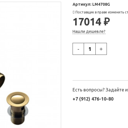
Артикул:
LM4708G
Поставщик в праве изменить с
17014 ₽
Нашли дешевле?
-
+
Есть вопросы? Задайте 
+7 (912) 476-10-80