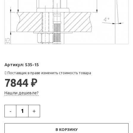
Артикул:
S35-15
Поставщик в праве изменить стоимость товара
7844 ₽
Нашли дешевле?
-
+
В КОРЗИНУ