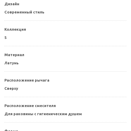
Дизайн
Современный стиль
Коллекция
S
Материал
Латунь
Расположение рычага
Сверху
Расположение смесителя
Для раковины с гигиеническим душем
Форма