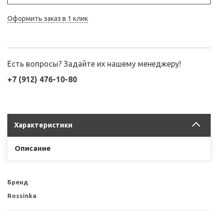
Оформить заказ в 1 клик
Есть вопросы? Задайте их нашему менеджеру!
+7 (912) 476-10-80
Характеристики
Описание
Бренд
Rossinka