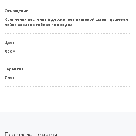
Оснащение
Крепления настенный держатель душевой шланг душевая
лейка аэратор гибкая подводка
Цвет
Хром
Гарантия
7 лет
Похожие товары