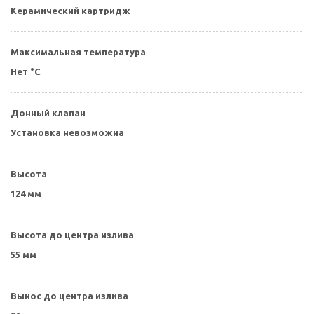
Керамический картридж
Максимальная температура
Нет °C
Донный клапан
Установка невозможна
Высота
124 мм
Высота до центра излива
55 мм
Вынос до центра излива