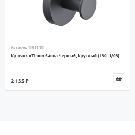
Артикул: 13011/03
Крючок «Timo» Saona Черный, Круглый (13011/03)
2 155 ₽