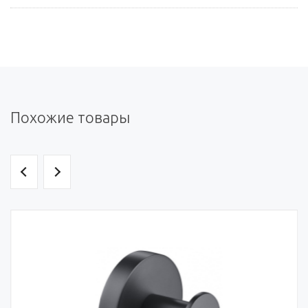
Похожие товары