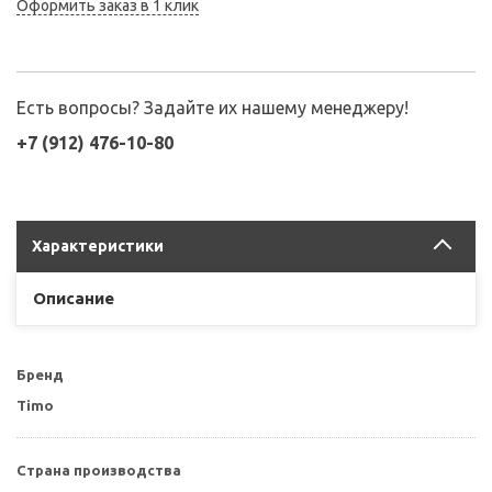
Оформить заказ в 1 клик
Есть вопросы? Задайте их нашему менеджеру!
+7 (912) 476-10-80
Характеристики
Описание
Бренд
Timo
Страна производства