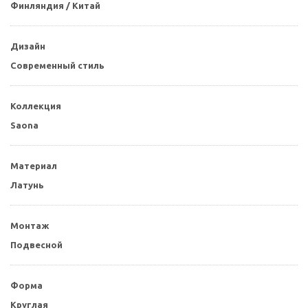
Финляндия / Китай
Дизайн
Современный стиль
Коллекция
Saona
Материал
Латунь
Монтаж
Подвесной
Форма
Круглая