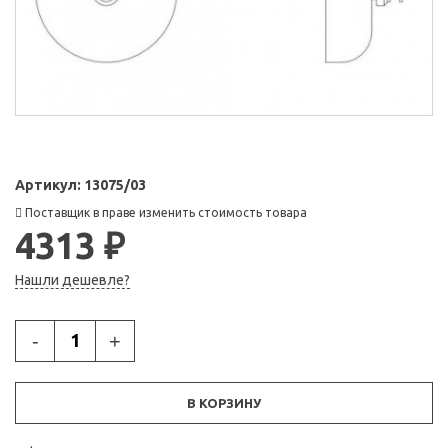
Артикул:
13075/03
Поставщик в праве изменить стоимость товара
4313 ₽
Нашли дешевле?
-
+
В КОРЗИНУ