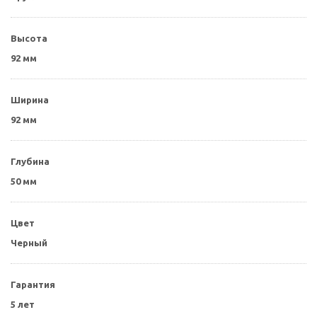
Высота
92 мм
Ширина
92 мм
Глубина
50 мм
Цвет
Черный
Гарантия
5 лет