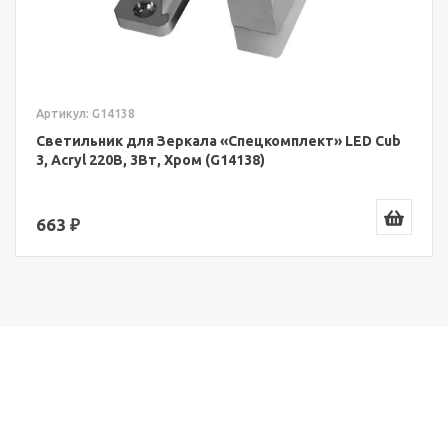
Артикул: G14138
Светильник для Зеркала «Спецкомплект» LED Cub
3, Acryl 220В, 3Вт, Хром (G14138)
663 ₽