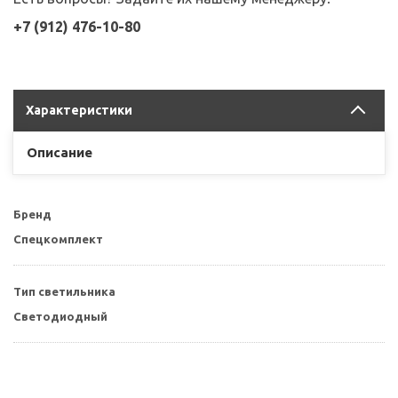
+7 (912) 476-10-80
Характеристики
Описание
Бренд
Спецкомплект
Тип светильника
Светодиодный