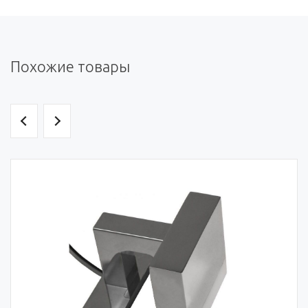
Похожие товары