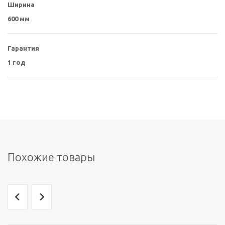
Ширина
600 мм
Гарантия
1 год
Похожие товары