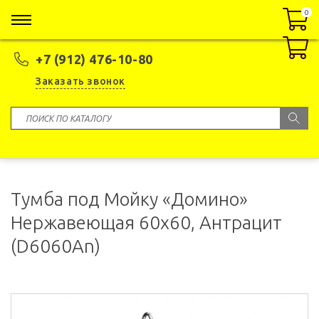
0
0
+7 (912) 476-10-80
Заказать звонок
Тумба под Мойку «Домино»
Нержавеющая 60x60, Антрацит
(D6060An)