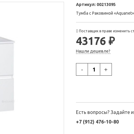
Артикул:
00213095
Тумба с Раковиной «Aquanet
Поставщик в праве изменить с
43176 ₽
Нашли дешевле?
-
+
Есть вопросы? Задайте 
+7 (912) 476-10-80