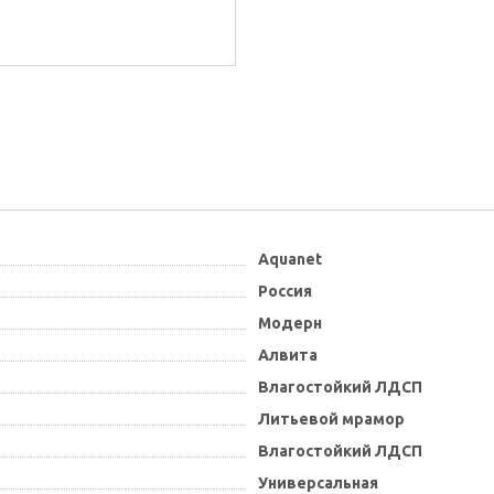
Aquanet
Россия
Модерн
Алвита
Влагостойкий ЛДСП
Литьевой мрамор
Влагостойкий ЛДСП
Универсальная