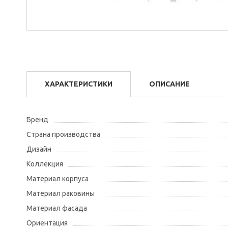
ХАРАКТЕРИСТИКИ
ОПИСАНИЕ
Бренд
Страна производства
Дизайн
Коллекция
Материал корпуса
Материал раковины
Материал фасада
Ориентация