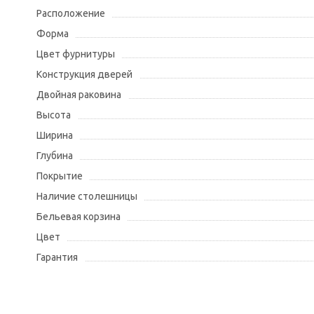
Расположение
Форма
Цвет фурнитуры
Конструкция дверей
Двойная раковина
Высота
Ширина
Глубина
Покрытие
Наличие столешницы
Бельевая корзина
Цвет
Гарантия