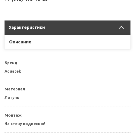
Характеристики
Описание
Бренд
Aquatek
Материал
Латунь
Монтаж
На стену подвесной