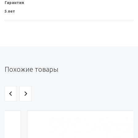
Гарантия
5 лет
Похожие товары