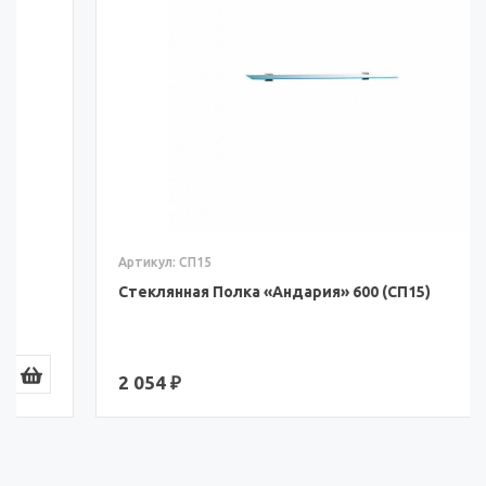
Артикул: СП15
Стеклянная Полка «Андария» 600 (СП15)
2 054 ₽