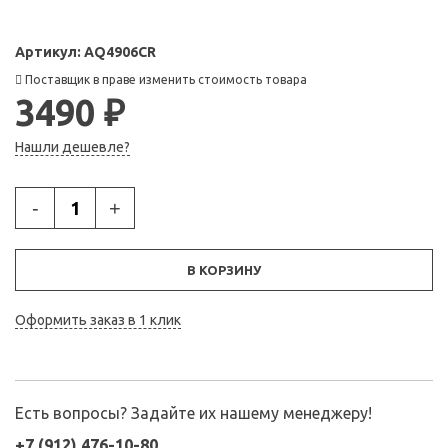
Артикул:
AQ4906CR
Поставщик в праве изменить стоимость товара
3490 ₽
Нашли дешевле?
-
+
В КОРЗИНУ
Оформить заказ в 1 клик
Есть вопросы? Задайте их нашему менеджеру!
+7 (912) 476-10-80