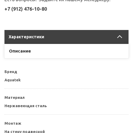
+7 (912) 476-10-80
Характеристики
Описание
Бренд
Aquatek
Материал
Нержавеющая сталь
Монтаж
На стену подвесной