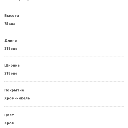
Высота
75 мм
Длина
218 мм
Ширина
218 мм
Покрытие
Хром-никель
Цвет
Хром