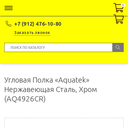
0
0
+7 (912) 476-10-80
Заказать звонок
Угловая Полка «Aquatek»
Нержавеющая Сталь, Хром
(AQ4926CR)