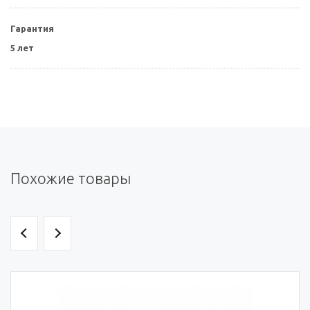
Гарантия
5 лет
Похожие товары