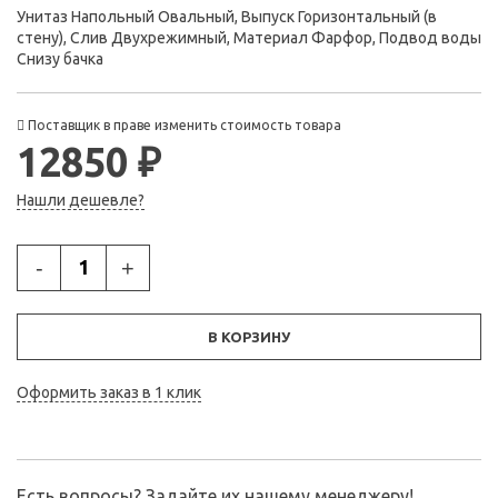
Унитаз Напольный Овальный, Выпуск Горизонтальный (в
стену), Слив Двухрежимный, Материал Фарфор, Подвод воды
Снизу бачка
Поставщик в праве изменить стоимость товара
12850 ₽
Нашли дешевле?
-
+
В КОРЗИНУ
Оформить заказ в 1 клик
Есть вопросы? Задайте их нашему менеджеру!