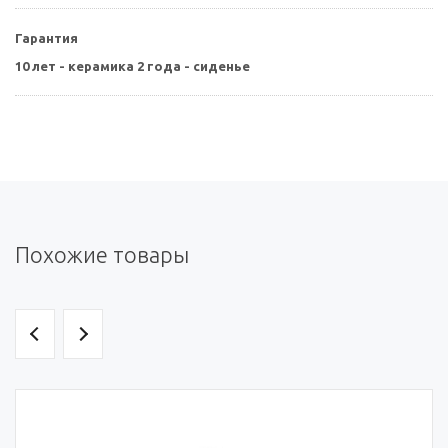
Гарантия
10 лет - керамика 2 года - сиденье
Похожие товары