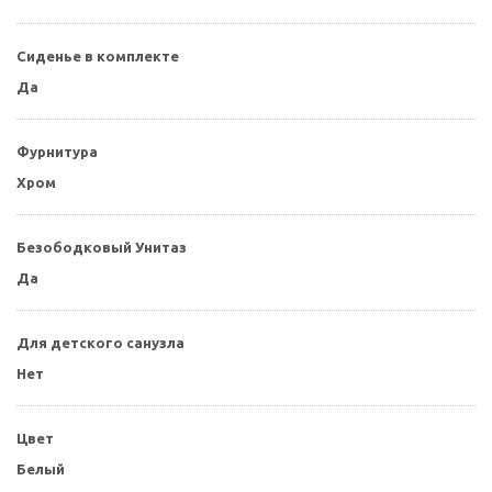
Сиденье в комплекте
Да
Фурнитура
Хром
Безободковый Унитаз
Да
Для детского санузла
Нет
Цвет
Белый