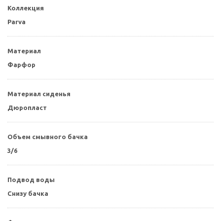
Коллекция
Parva
Материал
Фарфор
Материал сиденья
Дюропласт
Объем смывного бачка
3/6
Подвод воды
Снизу бачка