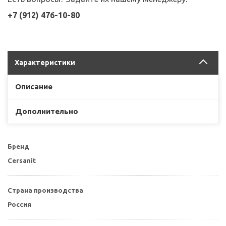
+7 (912) 476-10-80
Характеристики
Описание
Дополнительно
Бренд
Cersanit
Страна производства
Россия