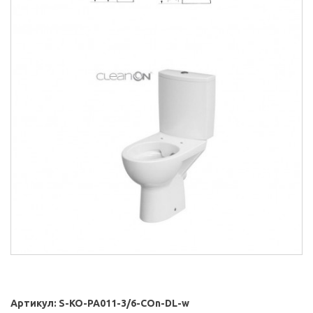
Артикул:
S-KO-PA011-3/6-COn-DL-w