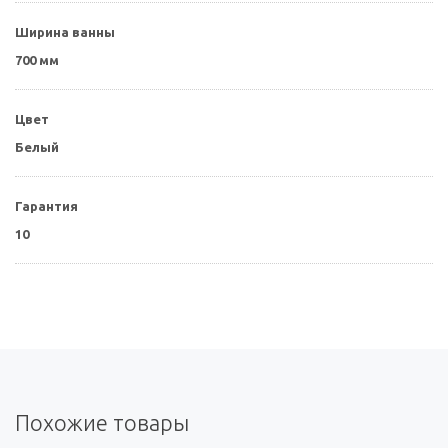
Ширина ванны
700 мм
Цвет
Белый
Гарантия
10
Похожие товары