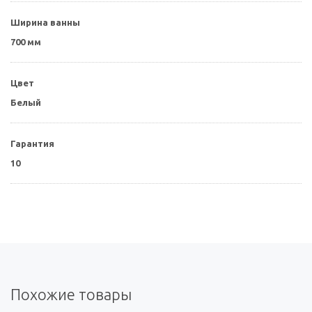
Ширина ванны
700 мм
Цвет
Белый
Гарантия
10
Похожие товары