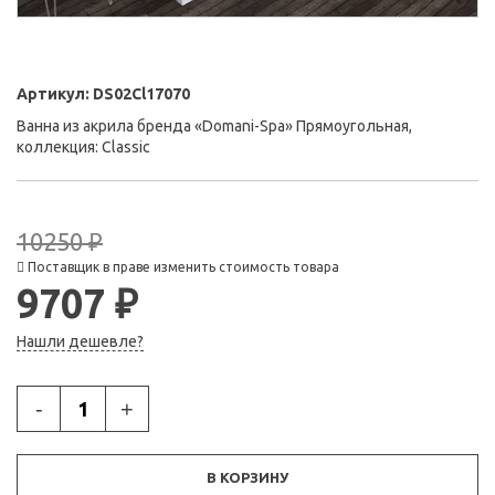
Артикул:
DS02Cl17070
Ванна из акрила бренда «Domani-Spa» Прямоугольная,
коллекция: Classic
10250 ₽
Поставщик в праве изменить стоимость товара
9707 ₽
Нашли дешевле?
-
+
В КОРЗИНУ