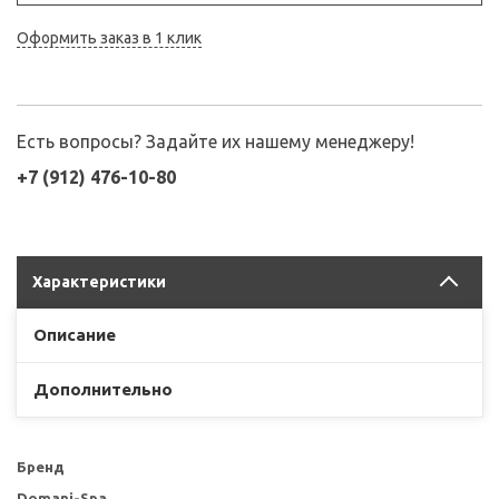
Оформить заказ в 1 клик
Есть вопросы? Задайте их нашему менеджеру!
+7 (912) 476-10-80
Характеристики
Описание
Дополнительно
Бренд
Domani-Spa