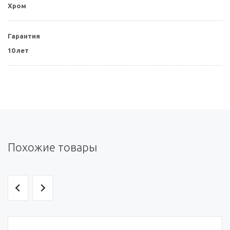
Хром
Гарантия
10 лет
Похожие товары