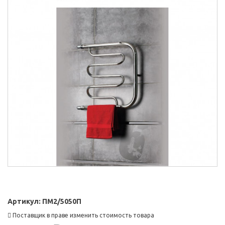
Артикул:
ПМ2/5050П
Поставщик в праве изменить стоимость товара