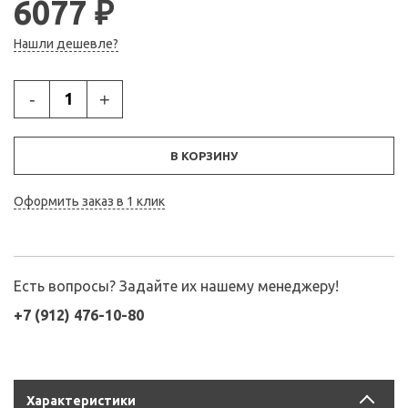
6077 ₽
Нашли дешевле?
-
+
В КОРЗИНУ
Оформить заказ в 1 клик
Есть вопросы? Задайте их нашему менеджеру!
+7 (912) 476-10-80
Характеристики