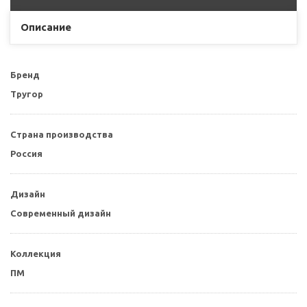
Описание
Бренд
Тругор
Страна производства
Россия
Дизайн
Современный дизайн
Коллекция
ПМ