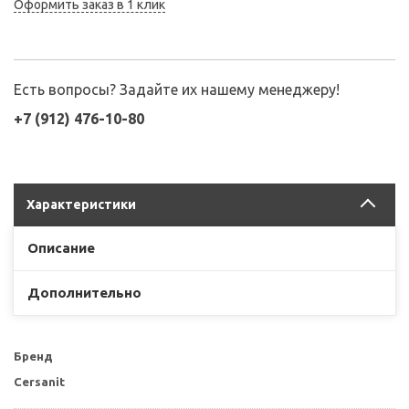
Оформить заказ в 1 клик
Есть вопросы? Задайте их нашему менеджеру!
+7 (912) 476-10-80
Характеристики
Описание
Дополнительно
Бренд
Cersanit