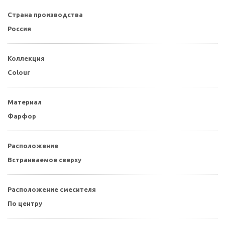
Страна производства
Россия
Коллекция
Colour
Материал
Фарфор
Расположение
Встраиваемое сверху
Расположение смесителя
По центру