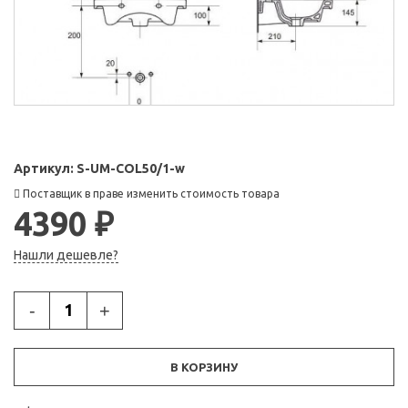
Артикул:
S-UM-COL50/1-w
Поставщик в праве изменить стоимость товара
4390 ₽
Нашли дешевле?
-
+
В КОРЗИНУ