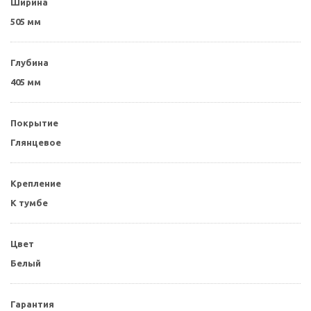
Ширина
505 мм
Глубина
405 мм
Покрытие
Глянцевое
Крепление
К тумбе
Цвет
Белый
Гарантия