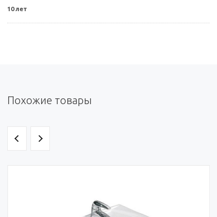
10 лет
Похожие товары