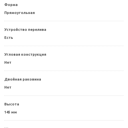
Форма
Прямоугольная
Устройство перелива
Есть
Угловая конструкция
Нет
Двойная раковина
Нет
Высота
145 мм