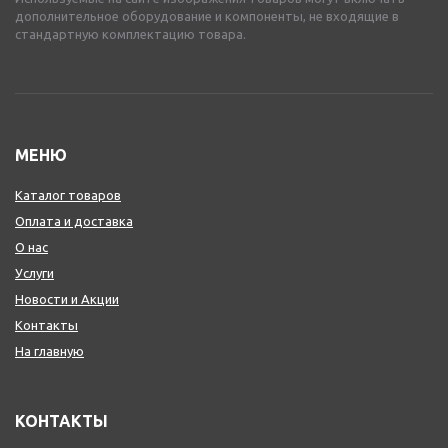
дополнительное оборудование и компоненты, не входящие в
стандартную комплектацию товара.
МЕНЮ
Каталог товаров
Оплата и доставка
О нас
Услуги
Новости и Акции
Контакты
На главную
КОНТАКТЫ