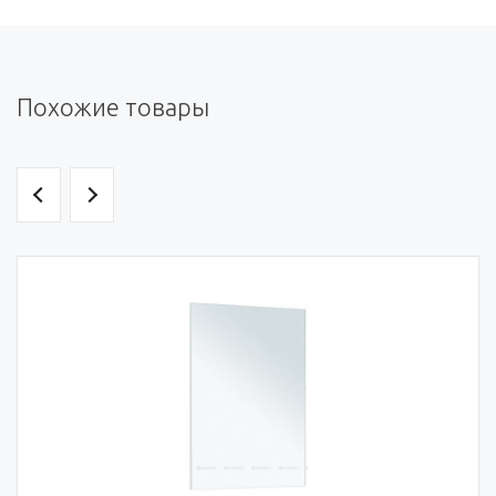
Похожие товары