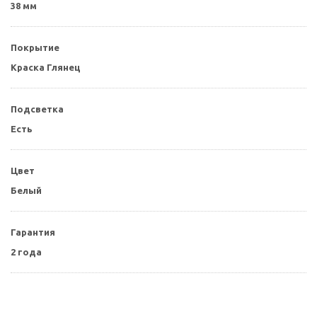
38 мм
Покрытие
Краска Глянец
Подсветка
Есть
Цвет
Белый
Гарантия
2 года