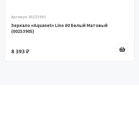
Артикул: 00253905
Зеркало «Aquanet» Lino 60 Белый Матовый
(00253905)
8 393 ₽