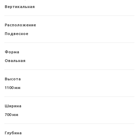
Вертикальная
Расположение
Подвесное
Форма
Овальная
Высота
1100 мм
Ширина
700 мм
Глубина