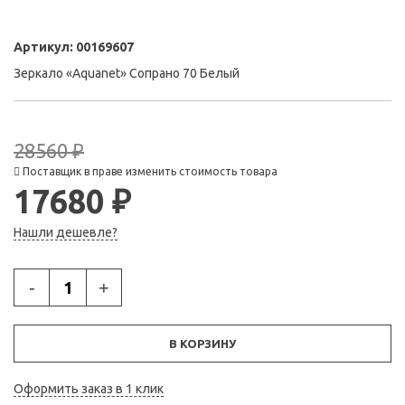
Артикул:
00169607
Зеркало «Aquanet» Сопрано 70 Белый
28560 ₽
Поставщик в праве изменить стоимость товара
17680 ₽
Нашли дешевле?
-
+
В КОРЗИНУ
Оформить заказ в 1 клик