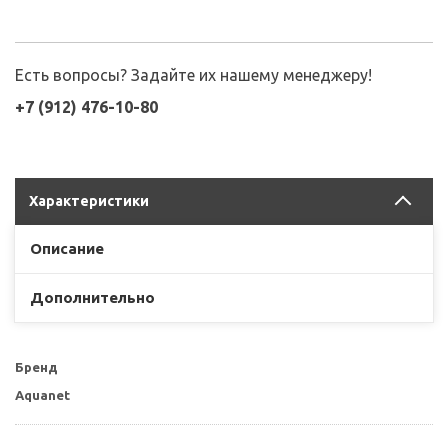
Есть вопросы? Задайте их нашему менеджеру!
+7 (912) 476-10-80
Характеристики
Описание
Дополнительно
Бренд
Aquanet