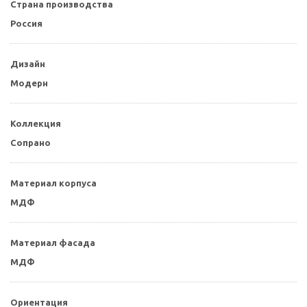
Страна производства
Россия
Дизайн
Модерн
Коллекция
Сопрано
Материал корпуса
МДФ
Материал фасада
МДФ
Ориентация