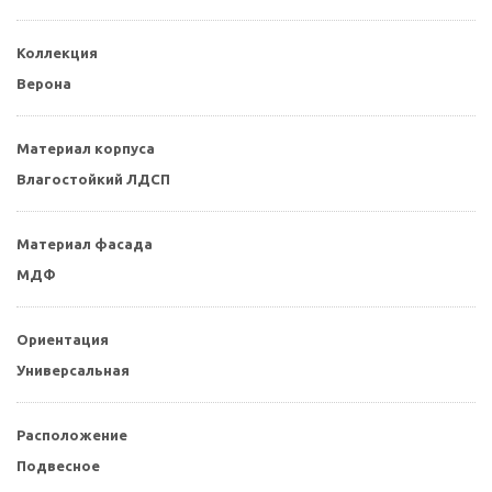
Коллекция
Верона
Материал корпуса
Влагостойкий ЛДСП
Материал фасада
МДФ
Ориентация
Универсальная
Расположение
Подвесное