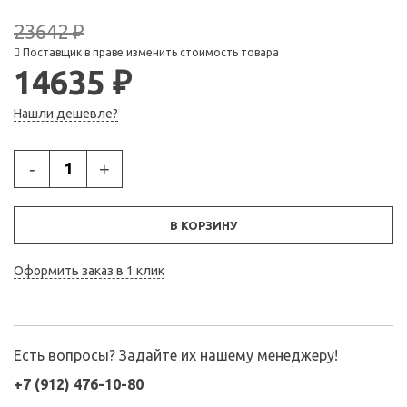
23642 ₽
Поставщик в праве изменить стоимость товара
14635 ₽
Нашли дешевле?
-
+
В КОРЗИНУ
Оформить заказ в 1 клик
Есть вопросы? Задайте их нашему менеджеру!
+7 (912) 476-10-80