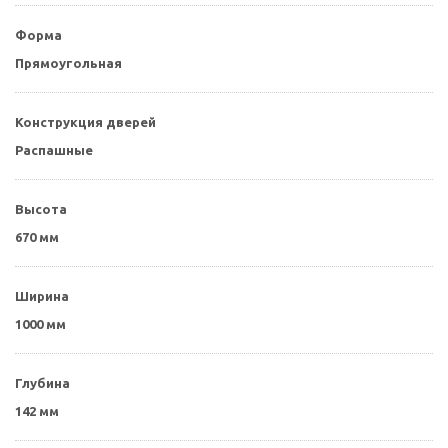
Форма
Прямоугольная
Конструкция дверей
Распашные
Высота
670 мм
Ширина
1000 мм
Глубина
142 мм