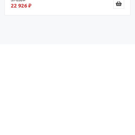
22 926 ₽