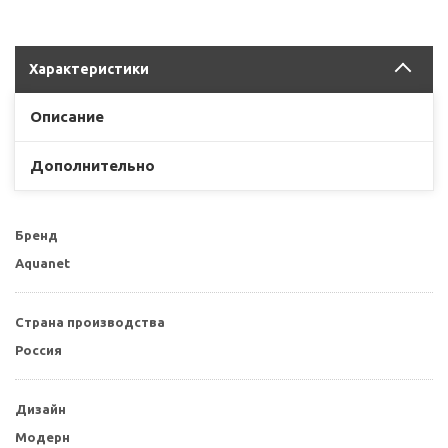
Характеристики
Описание
Дополнительно
Бренд
Aquanet
Страна производства
Россия
Дизайн
Модерн