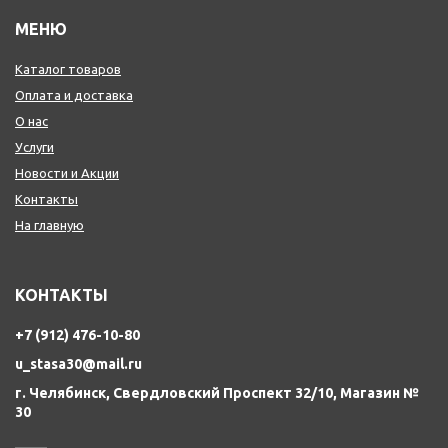
МЕНЮ
Каталог товаров
Оплата и доставка
О нас
Услуги
Новости и Акции
Контакты
На главную
КОНТАКТЫ
+7 (912) 476-10-80
u_stasa30@mail.ru
г. Челябинск, Свердловский Проспект 32/10, Магазин №
30