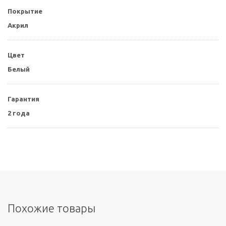
Покрытие
Акрил
Цвет
Белый
Гарантия
2 года
Похожие товары