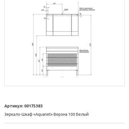
Артикул:
00175383
Зеркало-Шкаф «Aquanet» Верона 100 Белый