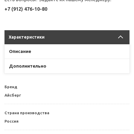
+7 (912) 476-10-80
Характеристики
Описание
Дополнительно
Бренд
Айсберг
Страна производства
Россия