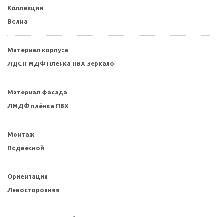
Коллекция
Волна
Материал корпуса
ЛДСП МДФ Пленка ПВХ Зеркало
Материал фасада
ЛМДФ плёнка ПВХ
Монтаж
Подвесной
Ориентация
Левосторонняя