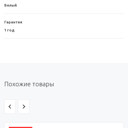
Белый
Гарантия
1 год
Похожие товары