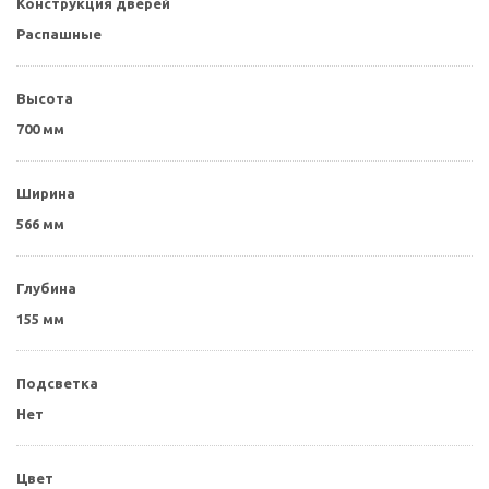
Конструкция дверей
Распашные
Высота
700 мм
Ширина
566 мм
Глубина
155 мм
Подсветка
Нет
Цвет