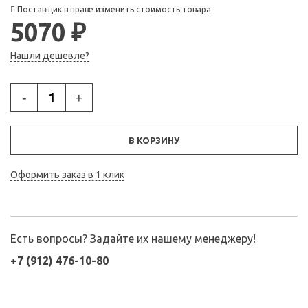
Поставщик в праве изменить стоимость товара
5070 ₽
Нашли дешевле?
-
+
В КОРЗИНУ
Оформить заказ в 1 клик
Есть вопросы? Задайте их нашему менеджеру!
+7 (912) 476-10-80