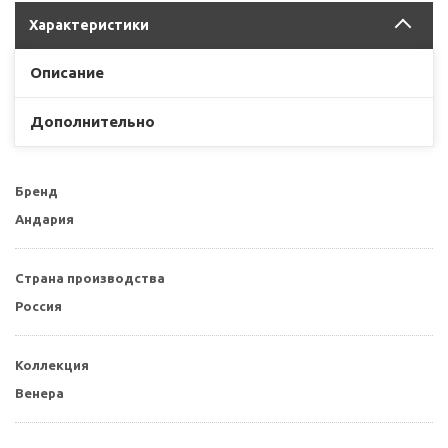
Характеристики
Описание
Дополнительно
Бренд
Андария
Страна производства
Россия
Коллекция
Венера