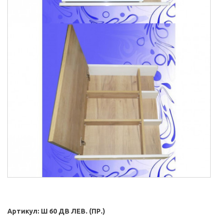
Артикул:
Ш 60 ДВ ЛЕВ. (ПР.)