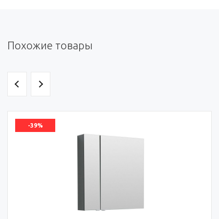
Похожие товары
-39%