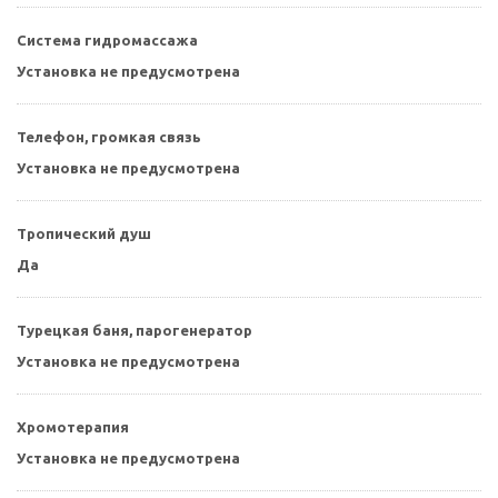
Система гидромассажа
Установка не предусмотрена
Телефон, громкая связь
Установка не предусмотрена
Тропический душ
Да
Турецкая баня, парогенератор
Установка не предусмотрена
Хромотерапия
Установка не предусмотрена