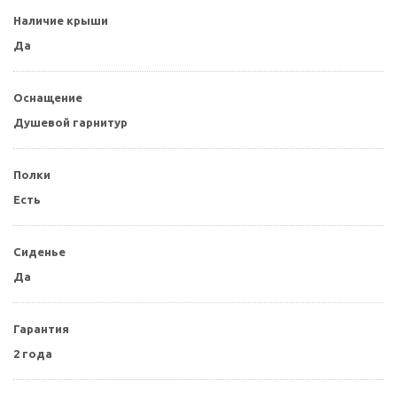
Наличие крыши
Да
Оснащение
Душевой гарнитур
Полки
Есть
Сиденье
Да
Гарантия
2 года