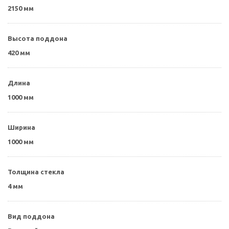
2150 мм
Высота поддона
420 мм
Длина
1000 мм
Ширина
1000 мм
Толщина стекла
4 мм
Вид поддона