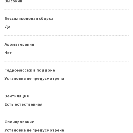
Высокий
Бессиликоновая сборка
Да
Ароматерапия
Нет
Гидромассаж в поддоне
Установка не предусмотрена
Вентиляция
Есть естественная
Озонирование
Установка не предусмотрена