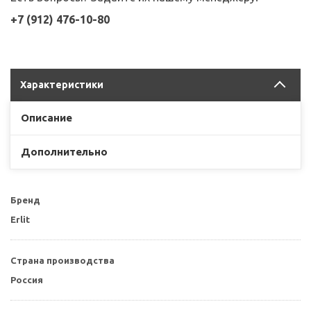
+7 (912) 476-10-80
Характеристики
Описание
Дополнительно
Бренд
Erlit
Страна производства
Россия