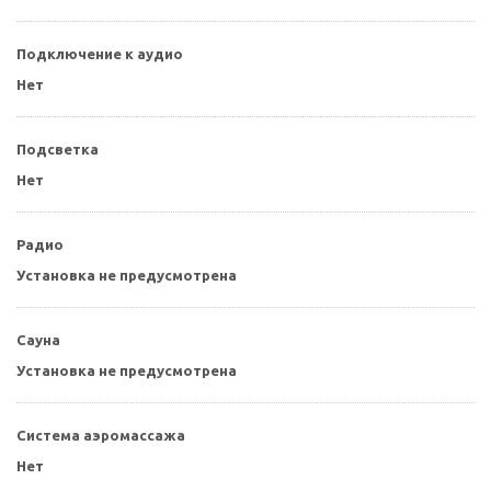
Подключение к аудио
Нет
Подсветка
Нет
Радио
Установка не предусмотрена
Сауна
Установка не предусмотрена
Система аэромассажа
Нет