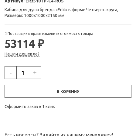
Артикул:
ER3510TP-C4-RUS
Кабина для душа бренда «Erlit» в форме Четверть круга,
Размеры: 1000x1000x2150 мм
Поставщик в праве изменить стоимость товара
53114 ₽
Нашли дешевле?
-
+
В КОРЗИНУ
Оформить заказ в 1 клик
Есть вопросы? Задайте их нашему менеджеру!