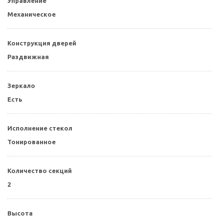
Управление
Механическое
Конструкция дверей
Раздвижная
Зеркало
Есть
Исполнение стекол
Тонированное
Количество секций
2
Высота