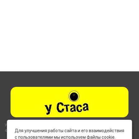
Указанные на сайте цены не являются публичной офертой (ст.435,
437 ГК РФ).
Для улучшения работы сайта и его взаимодействия
с пользователями мы используем файлы cookie.