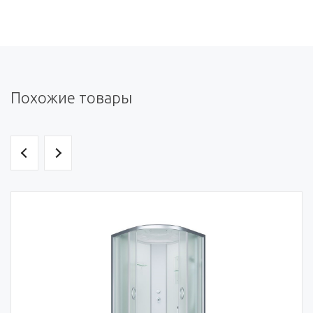
Похожие товары