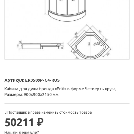
Артикул:
ER3509P-C4-RUS
Кабина для душа бренда «Erlit» в форме Четверть круга,
Размеры: 900x900x2150 мм
Поставщик в праве изменить стоимость товара
50211 ₽
Нашли дешевле?