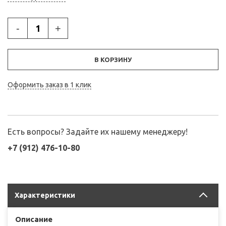
-
+
В КОРЗИНУ
Оформить заказ в 1 клик
Есть вопросы? Задайте их нашему менеджеру!
+7 (912) 476-10-80
Характеристики
Описание