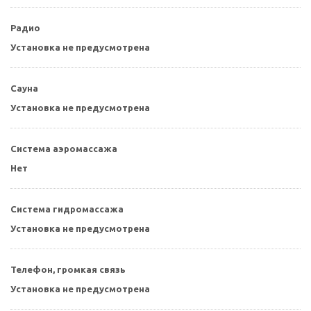
Радио
Установка не предусмотрена
Сауна
Установка не предусмотрена
Система аэромассажа
Нет
Система гидромассажа
Установка не предусмотрена
Телефон, громкая связь
Установка не предусмотрена