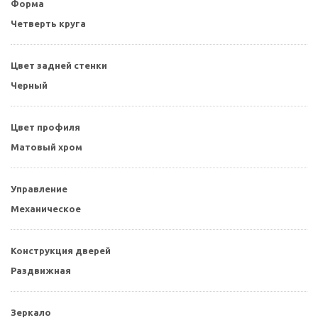
Форма
Четверть круга
Цвет задней стенки
Черный
Цвет профиля
Матовый хром
Управление
Механическое
Конструкция дверей
Раздвижная
Зеркало