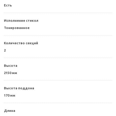
Есть
Исполнение стекол
Тонированное
Количество секций
2
Высота
2150 мм
Высота поддона
170 мм
Длина