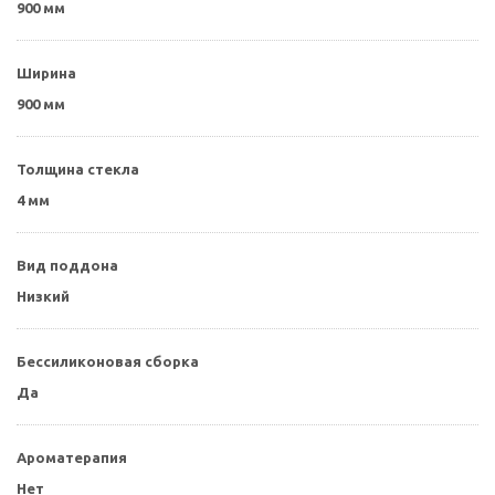
900 мм
Ширина
900 мм
Толщина стекла
4 мм
Вид поддона
Низкий
Бессиликоновая сборка
Да
Ароматерапия
Нет