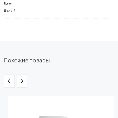
Цвет
Белый
Похожие товары