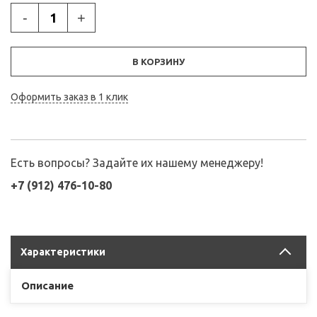
-
+
В КОРЗИНУ
Оформить заказ в 1 клик
Есть вопросы? Задайте их нашему менеджеру!
+7 (912) 476-10-80
Характеристики
Описание