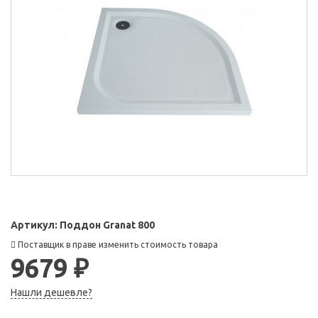
Артикул:
Поддон Granat 800
Поставщик в праве изменить стоимость товара
9679 ₽
Нашли дешевле?