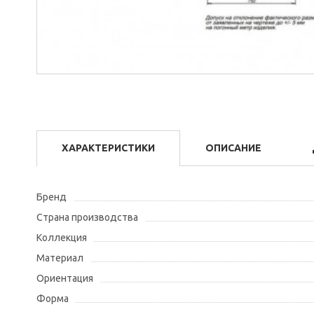
ХАРАКТЕРИСТИКИ
ОПИСАНИЕ
Бренд
Страна производства
Коллекция
Материал
Ориентация
Форма