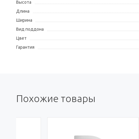
Высота
Длина
Ширина
Вид поддона
Цвет
Гарантия
Похожие товары