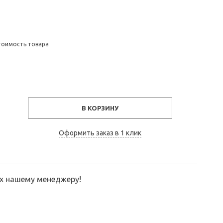
тоимость товара
В КОРЗИНУ
Оформить заказ в 1 клик
их нашему менеджеру!