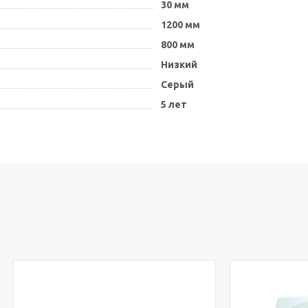
30 мм
1200 мм
800 мм
Низкий
Серый
5 лет