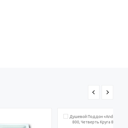
Артикул: Поддон Granat 800