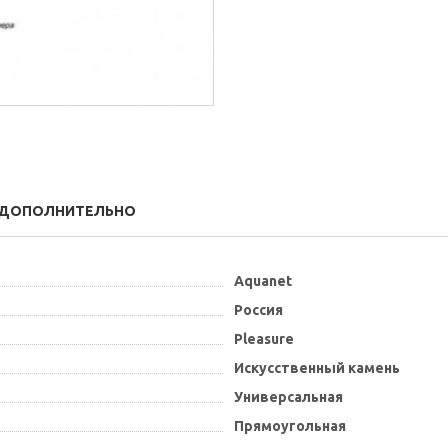
ДОПОЛНИТЕЛЬНО
Aquanet
Россия
Pleasure
Искусственный камень
Универсальная
Прямоугольная