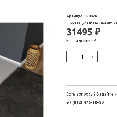
Артикул:
258876
Поставщик в праве изменить с
31495 ₽
Нашли дешевле?
-
+
Есть вопросы? Задайте 
+7 (912) 476-10-80