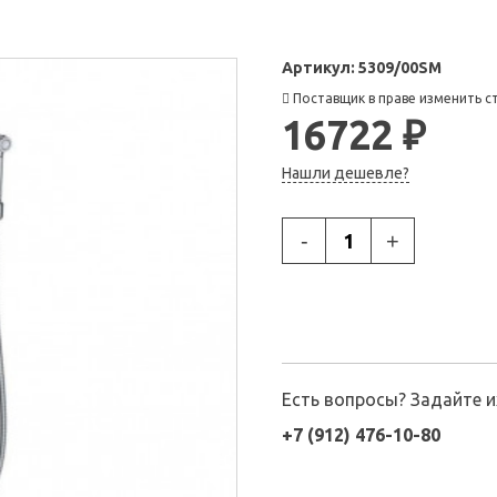
Артикул:
5309/00SM
Поставщик в праве изменить с
16722 ₽
Нашли дешевле?
-
+
Есть вопросы? Задайте 
+7 (912) 476-10-80