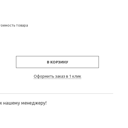
тоимость товара
В КОРЗИНУ
Оформить заказ в 1 клик
их нашему менеджеру!