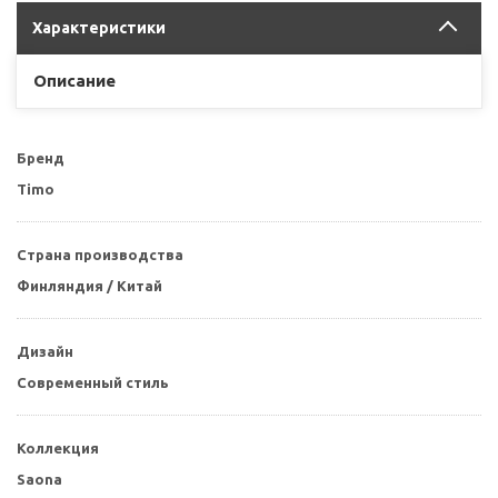
Характеристики
Описание
Бренд
Timo
Страна производства
Финляндия / Китай
Дизайн
Современный стиль
Коллекция
Saona