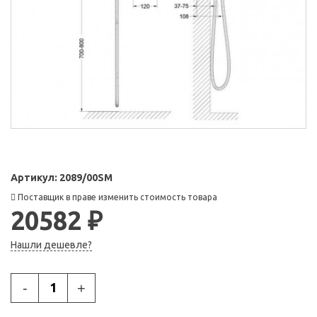
Артикул:
2089/00SM
Поставщик в праве изменить стоимость товара
20582 ₽
Нашли дешевле?
-
+