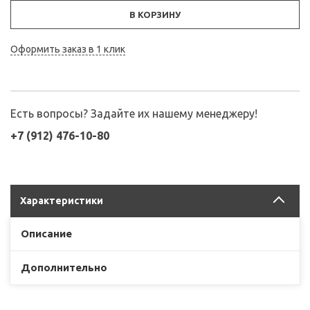
В КОРЗИНУ
Оформить заказ в 1 клик
Есть вопросы? Задайте их нашему менеджеру!
+7 (912) 476-10-80
Характеристики
Описание
Дополнительно