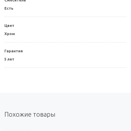
Есть
Цвет
Хром
Гарантия
5 лет
Похожие товары