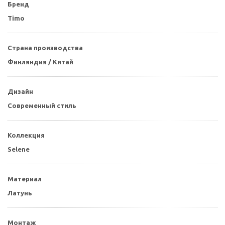
Бренд
Timo
Страна производства
Финляндия / Китай
Дизайн
Современный стиль
Коллекция
Selene
Материал
Латунь
Монтаж