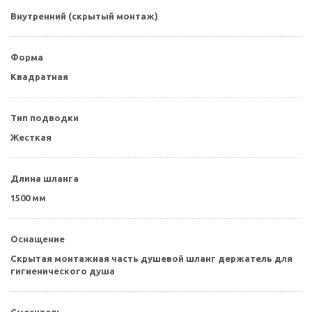
Внутренний (скрытый монтаж)
Форма
Квадратная
Тип подводки
Жесткая
Длина шланга
1500 мм
Оснащение
Скрытая монтажная часть душевой шланг держатель для
гигиенического душа
Смеситель