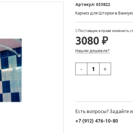
Артикул:
033822
Карниз для Шторки в Ванную:
Поставщик в праве изменить с
3080 ₽
Нашли дешевле?
-
+
Есть вопросы? Задайте 
+7 (912) 476-10-80