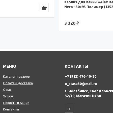
Карниз для Ванны «Alex Ba
Nero 150x95 Полимер (1352
3 320 ₽
МЕНЮ
КОНТАКТЫ
+7 (912) 476-10-80
Каталог товаров
Оплата и доставка
u_stasa30@mail.ru
О нас
г. Челябинск, Свердловск
32/10, Магазин № 30
Услуги
Новости и Акции
Контакты