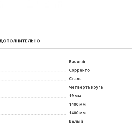
ДОПОЛНИТЕЛЬНО
Radomir
Сорренто
Сталь
Четверть круга
19 мм
1400 мм
1400 мм
Белый