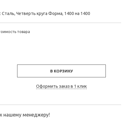
 Сталь, Четверть круга Форма, 1400 на 1400
тоимость товара
В КОРЗИНУ
Оформить заказ в 1 клик
их нашему менеджеру!