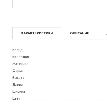
ХАРАКТЕРИСТИКИ
ОПИСАНИЕ
Бренд
Коллекция
Материал
Форма
Высота
Длина
Ширина
Цвет