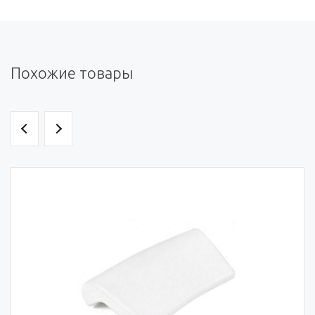
Похожие товары