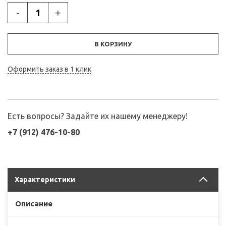
-
+
В КОРЗИНУ
Оформить заказ в 1 клик
Есть вопросы? Задайте их нашему менеджеру!
+7 (912) 476-10-80
Характеристики
Описание