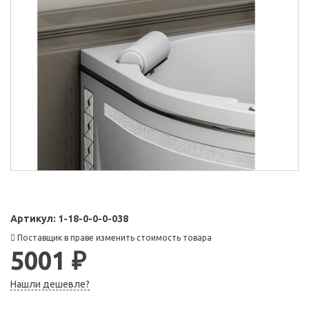
Артикул:
1-18-0-0-0-038
Поставщик в праве изменить стоимость товара
5001 ₽
Нашли дешевле?