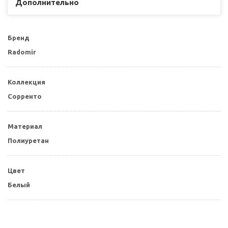
Дополнительно
Бренд
Radomir
Коллекция
Сорренто
Материал
Полиуретан
Цвет
Белый