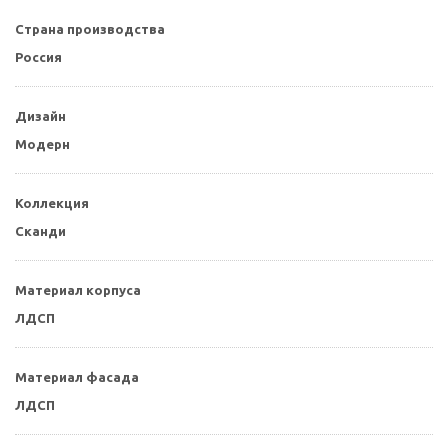
Страна производства
Россия
Дизайн
Модерн
Коллекция
Сканди
Материал корпуса
ЛДСП
Материал фасада
ЛДСП