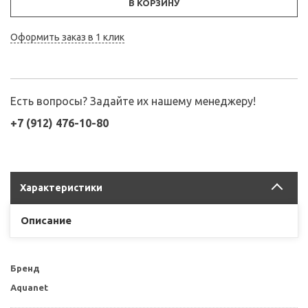
В КОРЗИНУ
Оформить заказ в 1 клик
Есть вопросы? Задайте их нашему менеджеру!
+7 (912) 476-10-80
Характеристики
Описание
Бренд
Aquanet