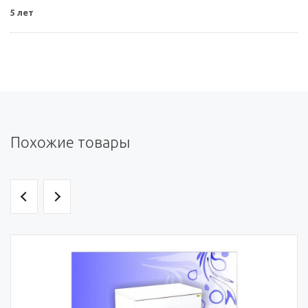
5 лет
Похожие товары