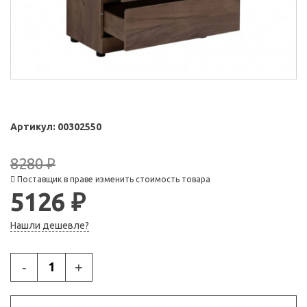
Артикул:
00302550
8280 ₽
Поставщик в праве изменить стоимость товара
5126 ₽
Нашли дешевле?
-
+