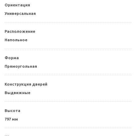
Ориентация
Универсальная
Расположение
Напольное
Форма
Прямоугольная
Конструкция дверей
Выдвижные
Высота
797 мм