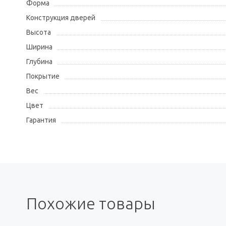
Форма
Конструкция дверей
Высота
Ширина
Глубина
Покрытие
Вес
Цвет
Гарантия
Похожие товары