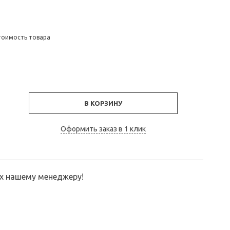
тоимость товара
В КОРЗИНУ
Оформить заказ в 1 клик
их нашему менеджеру!