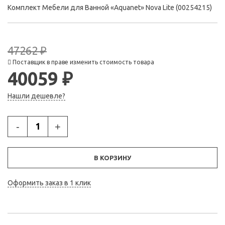
Комплект Мебели для Ванной «Aquanet» Nova Lite (00254215)
47262 ₽
Поставщик в праве изменить стоимость товара
40059 ₽
Нашли дешевле?
-
+
В КОРЗИНУ
Оформить заказ в 1 клик