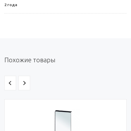
2 года
Похожие товары