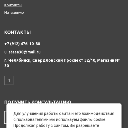
Контакты
На главную
КОНТАКТЫ
+7 (912) 476-10-80
u_stasa30@mail.ru
г. Челябинск, Свердловский Проспект 32/10, Магазин №
30
ПОЛУЧИТЬ КОНСУЛЬТАЦИЮ
Для улучшения работы сайта и его взаимодействия
ЗАКАЗАТЬ ЗВОНОК
с пользователями мы используем файлы cookie.
Продолжая работу с сайтом, Вы разрешаете