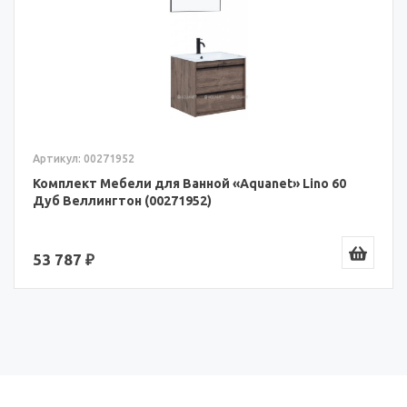
Артикул: 00271952
Комплект Мебели для Ванной «Aquanet» Lino 60
Дуб Веллингтон (00271952)
53 787 ₽