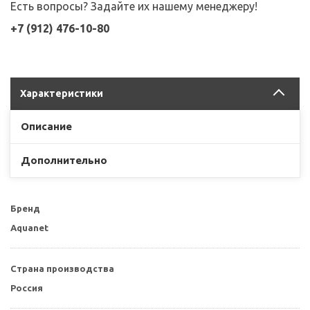
Есть вопросы? Задайте их нашему менеджеру!
+7 (912) 476-10-80
Характеристики
Описание
Дополнительно
Бренд
Aquanet
Страна производства
Россия