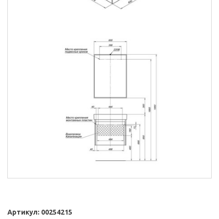
Артикул:
00254215