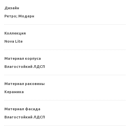
Дизайн
Ретро; Модерн
Коллекция
Nova Lite
Материал корпуса
Влагостойкий ЛДСП
Материал раковины
Керамика
Материал фасада
Влагостойкий ЛДСП