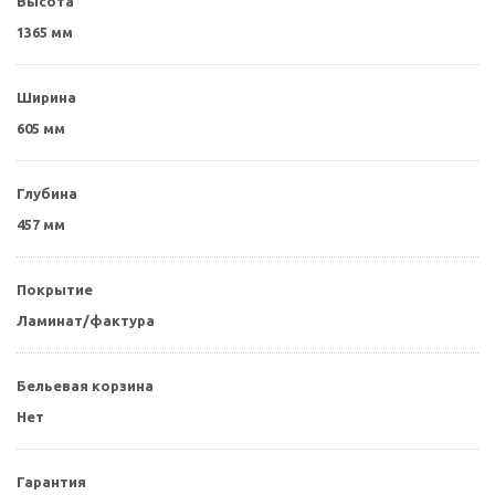
Высота
1365 мм
Ширина
605 мм
Глубина
457 мм
Покрытие
Ламинат/фактура
Бельевая корзина
Нет
Гарантия