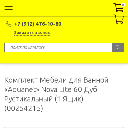
0
0
+7 (912) 476-10-80
Заказать звонок
Комплект Мебели для Ванной
«Aquanet» Nova Lite 60 Дуб
Рустикальный (1 Ящик)
(00254215)