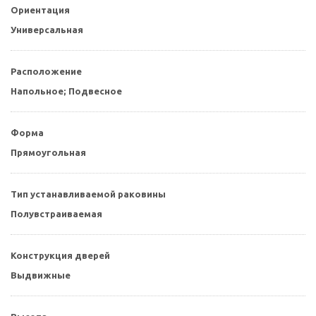
Ориентация
Универсальная
Расположение
Напольное; Подвесное
Форма
Прямоугольная
Тип устанавливаемой раковины
Полувстраиваемая
Конструкция дверей
Выдвижные