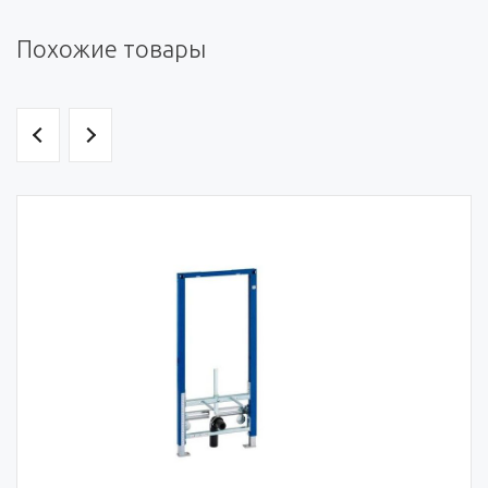
Похожие товары