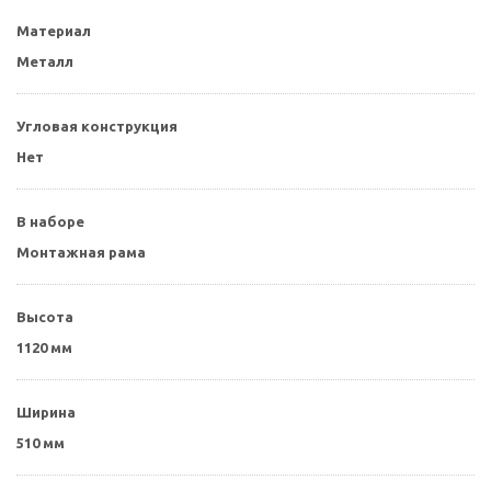
Материал
Металл
Угловая конструкция
Нет
В наборе
Монтажная рама
Высота
1120 мм
Ширина
510 мм