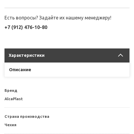
Есть вопросы? Задайте их нашему менеджеру!
+7 (912) 476-10-80
Характеристики
Описание
Бренд
AlcaPlast
Страна производства
Чехия