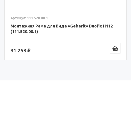
Артикул: 111.520.00.1
Монтажная Рама для Биде «Geberit» Duofix H112
(111.520.00.1)
31 253 ₽