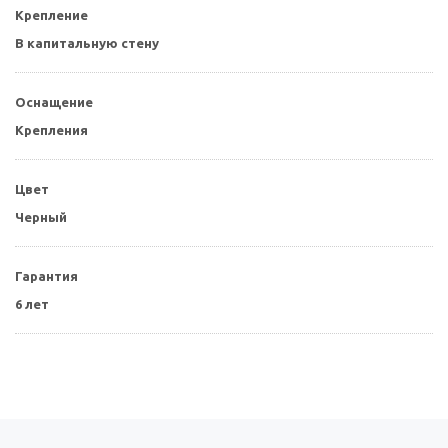
Крепление
В капитальную стену
Оснащение
Крепления
Цвет
Черный
Гарантия
6 лет