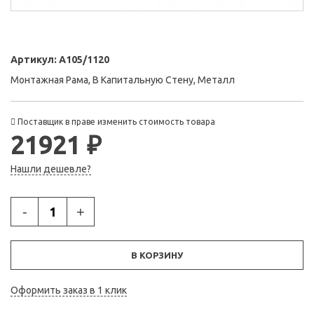
Артикул:
A105/1120
Монтажная Рама, В Капитальную Стену, Металл
Поставщик в праве изменить стоимость товара
21921 ₽
Нашли дешевле?
-
+
В КОРЗИНУ
Оформить заказ в 1 клик