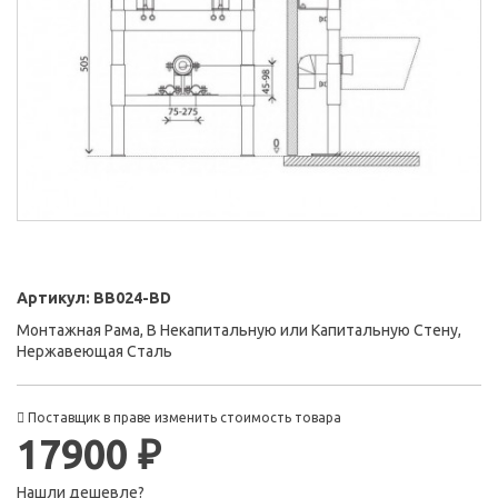
Артикул:
BB024-BD
Монтажная Рама, В Некапитальную или Капитальную Стену,
Нержавеющая Сталь
Поставщик в праве изменить стоимость товара
17900 ₽
Нашли дешевле?