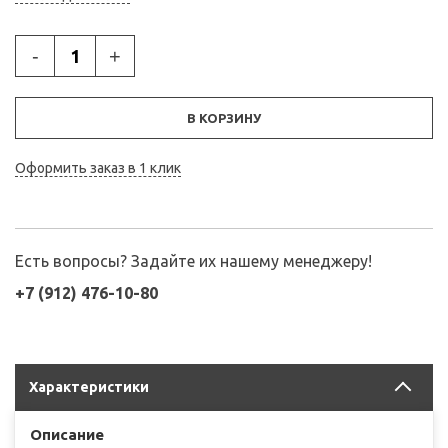
-
+
В КОРЗИНУ
Оформить заказ в 1 клик
Есть вопросы? Задайте их нашему менеджеру!
+7 (912) 476-10-80
Характеристики
Описание