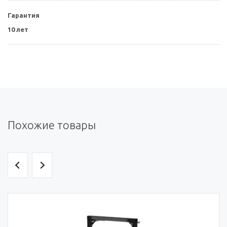
Гарантия
10 лет
Похожие товары