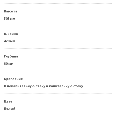
Высота
505 мм
Ширина
420 мм
Глубина
80 мм
Крепление
В некапитальную стену в капитальную стену
Цвет
Белый