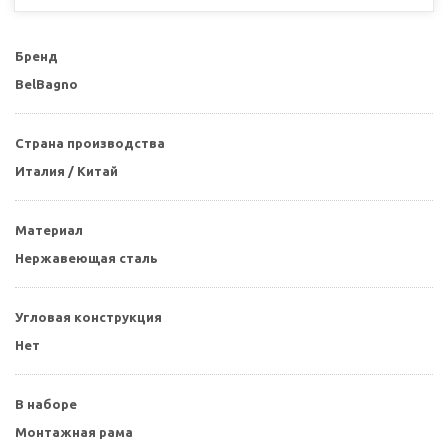
Бренд
BelBagno
Страна производства
Италия / Китай
Материал
Нержавеющая сталь
Угловая конструкция
Нет
В наборе
Монтажная рама