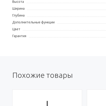
Высота
Ширина
Глубина
Дополнительные функции
Цвет
Гарантия
Похожие товары