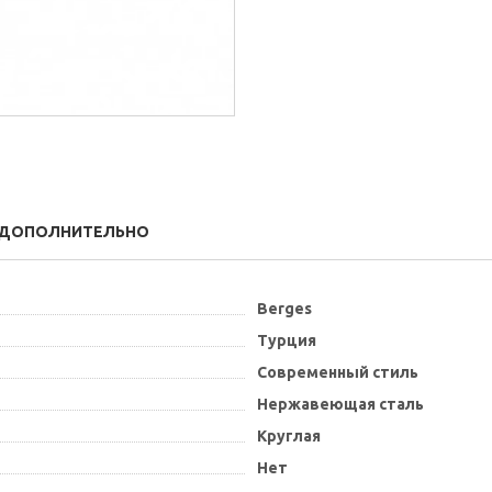
ДОПОЛНИТЕЛЬНО
Berges
Турция
Современный стиль
Нержавеющая сталь
Круглая
Нет