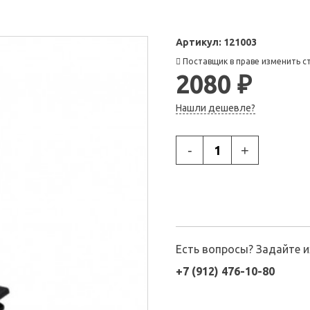
Артикул:
121003
Поставщик в праве изменить с
2080 ₽
Нашли дешевле?
-
+
Есть вопросы? Задайте 
+7 (912) 476-10-80