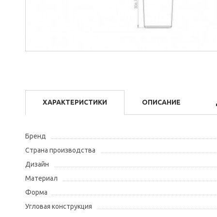
ХАРАКТЕРИСТИКИ
ОПИСАНИЕ
Бренд
Страна производства
Дизайн
Материал
Форма
Угловая конструкция