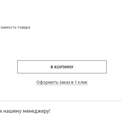
тоимость товара
В КОРЗИНУ
Оформить заказ в 1 клик
их нашему менеджеру!