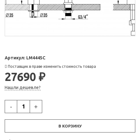
Артикул:
LM4445C
Поставщик в праве изменить стоимость товара
27690 ₽
Нашли дешевле?
-
+
В КОРЗИНУ