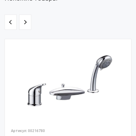
Артикул: 00216780