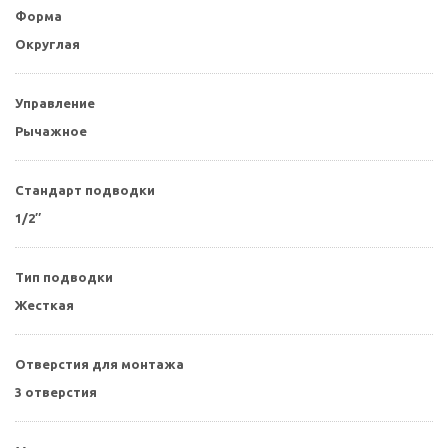
Форма
Округлая
Управление
Рычажное
Стандарт подводки
1/2″
Тип подводки
Жесткая
Отверстия для монтажа
3 отверстия