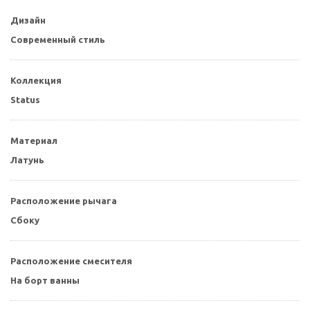
Дизайн
Современный стиль
Коллекция
Status
Материал
Латунь
Расположение рычага
Сбоку
Расположение смесителя
На борт ванны