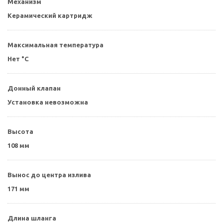
Механизм
Керамический картридж
Максимальная температура
Нет °C
Донный клапан
Установка невозможна
Высота
108 мм
Вынос до центра излива
171 мм
Длина шланга