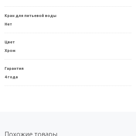
Кран для питьевой воды
Нет
Цвет
Хром
Гарантия
4 года
Похожие товары