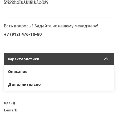
Оформить заказ в 1 клик
Есть вопросы? Задайте их нашему менеджеру!
+7 (912) 476-10-80
Характеристики
Описание
Дополнительно
Бренд
Lemark