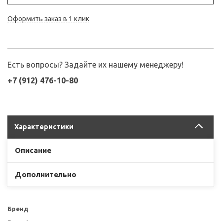
Оформить заказ в 1 клик
Есть вопросы? Задайте их нашему менеджеру!
+7 (912) 476-10-80
Характеристики
Описание
Дополнительно
Бренд