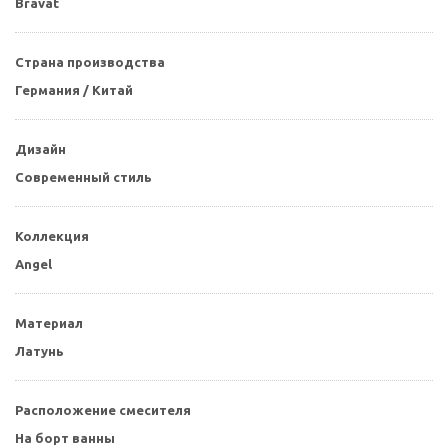
Bravat
Страна производства
Германия / Китай
Дизайн
Современный стиль
Коллекция
Angel
Материал
Латунь
Расположение смесителя
На борт ванны