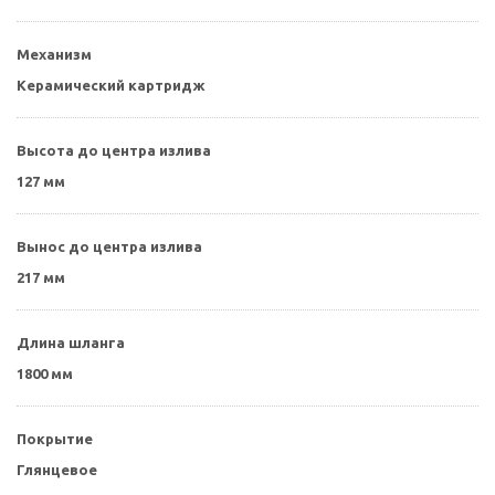
Механизм
Керамический картридж
Высота до центра излива
127 мм
Вынос до центра излива
217 мм
Длина шланга
1800 мм
Покрытие
Глянцевое