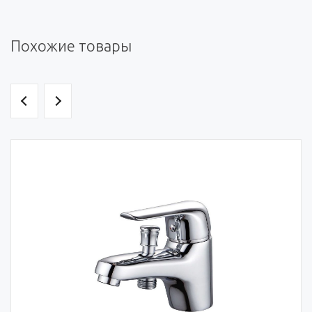
Похожие товары