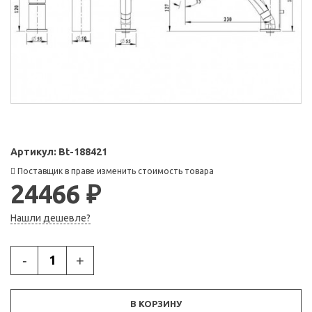
Артикул:
Bt-188421
Поставщик в праве изменить стоимость товара
24466 ₽
Нашли дешевле?
-
+
В КОРЗИНУ